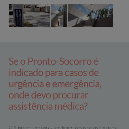
Se o Pronto-Socorro é
indicado para casos de
urgência e emergência,
onde devo procurar
assistência médica?
O fluxo correto para atendimento nos casos em que a