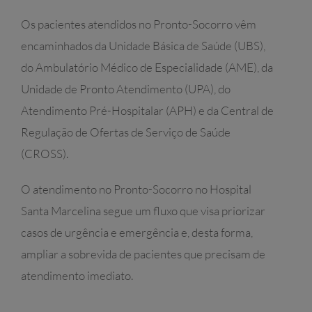
Os pacientes atendidos no Pronto-Socorro vêm
encaminhados da Unidade Básica de Saúde (UBS),
do Ambulatório Médico de Especialidade (AME), da
Unidade de Pronto Atendimento (UPA), do
Atendimento Pré-Hospitalar (APH) e da Central de
Regulação de Ofertas de Serviço de Saúde
(CROSS).
O atendimento no Pronto-Socorro no Hospital
Santa Marcelina segue um fluxo que visa priorizar
casos de urgência e emergência e, desta forma,
ampliar a sobrevida de pacientes que precisam de
atendimento imediato.