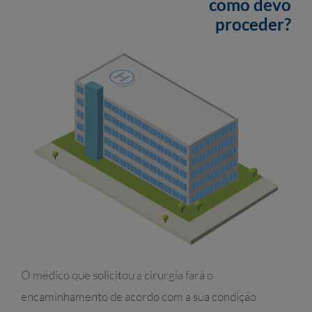
como devo
proceder?
O médico que solicitou a cirurgia fará o
encaminhamento de acordo com a sua condição