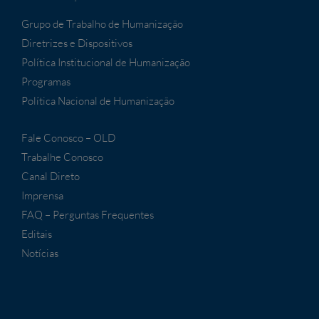
Grupo de Trabalho de Humanização
Diretrizes e Dispositivos
Política Institucional de Humanização
Programas
Política Nacional de Humanização
Fale Conosco – OLD
Trabalhe Conosco
Canal Direto
Imprensa
FAQ – Perguntas Frequentes
Editais
Notícias