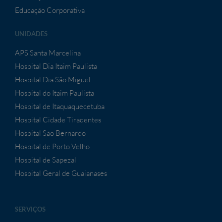
Educação Corporativa
UNIDADES
APS Santa Marcelina
Hospital Dia Itaim Paulista
Hospital Dia São Miguel
Hospital do Itaim Paulista
Hospital de Itaquaquecetuba
Hospital Cidade Tiradentes
Hospital São Bernardo
Hospital de Porto Velho
Hospital de Sapezal
Hospital Geral de Guaianases
SERVIÇOS