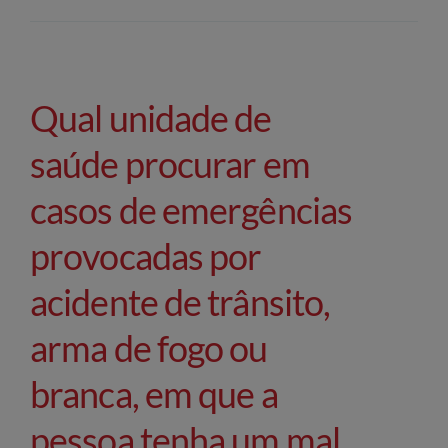
Qual unidade de
saúde procurar em
casos de emergências
provocadas por
acidente de trânsito,
arma de fogo ou
branca, em que a
pessoa tenha um mal