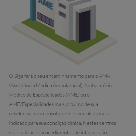
O Siga fará o seu encaminhamento para o AMA
(Assistência Médica Ambulatorial), Ambulatório
Médico de Especialidades (AME) ou o
AME/Especialidades mais próximo de sua
residência para consulta com especialista mais
indicado para sua condição clínica. Nestes centros
são realizados procedimentos de intervenção,