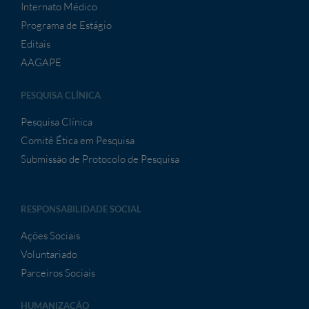
Internato Médico
Programa de Estágio
Editais
AAGAPE
PESQUISA CLÍNICA
Pesquisa Clínica
Comitê Ética em Pesquisa
Submissão de Protocolo de Pesquisa
RESPONSABILIDADE SOCIAL
Ações Sociais
Voluntariado
Parceiros Sociais
HUMANIZAÇÃO