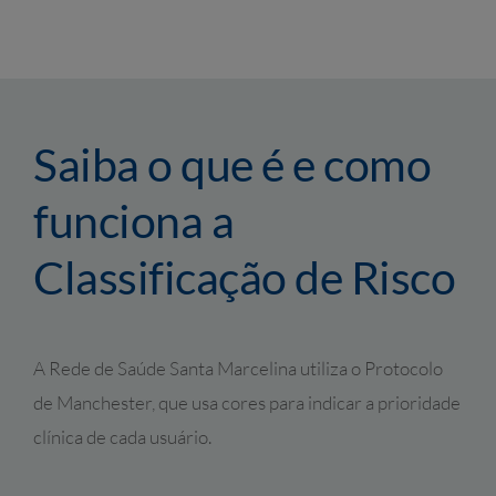
Saiba o que é e como
funciona a
Classificação de Risco
A Rede de Saúde Santa Marcelina utiliza o Protocolo
de Manchester, que usa cores para indicar a prioridade
clínica de cada usuário.