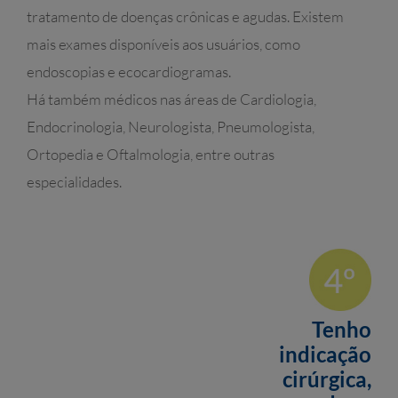
tratamento de doenças crônicas e agudas. Existem
mais exames disponíveis aos usuários, como
endoscopias e ecocardiogramas.
Há também médicos nas áreas de Cardiologia,
Endocrinologia, Neurologista, Pneumologista,
Ortopedia e Oftalmologia, entre outras
especialidades.
Tenho
indicação
cirúrgica,