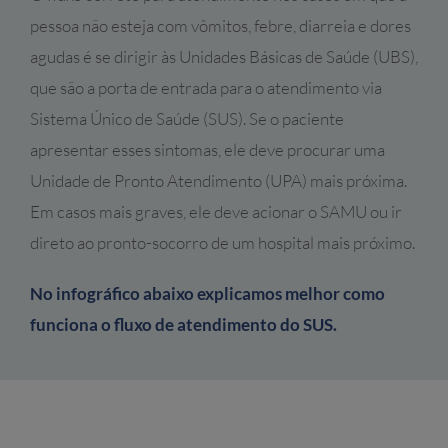
pessoa não esteja com vômitos, febre, diarreia e dores
agudas é se dirigir às Unidades Básicas de Saúde (UBS),
que são a porta de entrada para o atendimento via
Sistema Único de Saúde (SUS). Se o paciente
apresentar esses sintomas, ele deve procurar uma
Unidade de Pronto Atendimento (UPA) mais próxima.
Em casos mais graves, ele deve acionar o SAMU ou ir
direto ao pronto-socorro de um hospital mais próximo.
No infográfico abaixo explicamos melhor como
funciona o fluxo de atendimento do SUS.