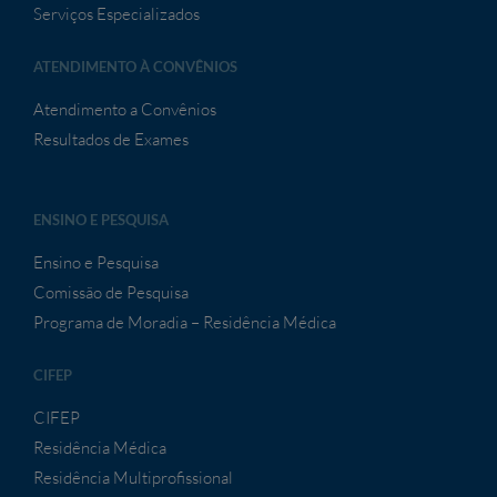
Serviços Especializados
ATENDIMENTO À CONVÊNIOS
Atendimento a Convênios
Resultados de Exames
ENSINO E PESQUISA
Ensino e Pesquisa
Comissão de Pesquisa
Programa de Moradia – Residência Médica
CIFEP
CIFEP
Residência Médica
Residência Multiprofissional