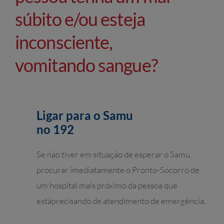
súbito e/ou esteja
inconsciente,
vomitando sangue?
Ligar para o Samu
no 192
Se não tiver em situação de esperar o Samu,
procurar imediatamente o Pronto-Socorro de
um hospital mais próximo da pessoa que
estáprecisando de atendimento de emergência.