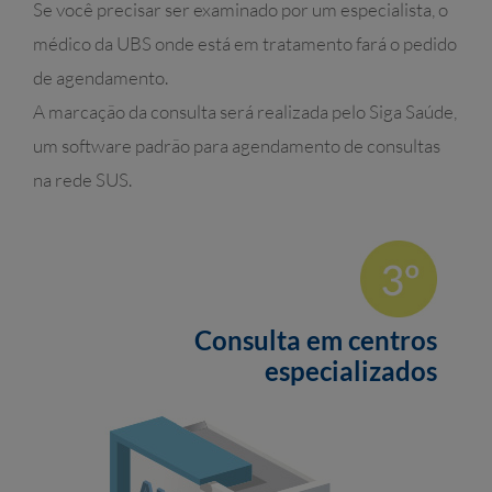
Se você precisar ser examinado por um especialista, o
médico da UBS onde está em tratamento fará o pedido
de agendamento.
A marcação da consulta será realizada pelo Siga Saúde,
um software padrão para agendamento de consultas
na rede SUS.
Consulta em centros
especializados