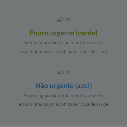
Pouco urgente (verde)
Podem aguardar atendimento ou serem
encaminhados para outros serviços de saúde
Não urgente (azul)
Podem aguardar atendimento ou serem
encaminhados para outros serviços de saúde