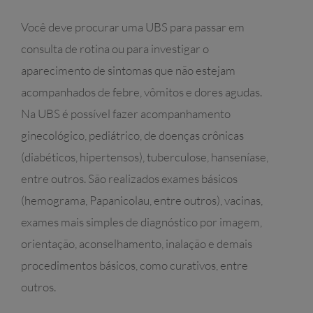
Você deve procurar uma UBS para passar em
consulta de rotina ou para investigar o
aparecimento de sintomas que não estejam
acompanhados de febre, vômitos e dores agudas.
Na UBS é possível fazer acompanhamento
ginecológico, pediátrico, de doenças crônicas
(diabéticos, hipertensos), tuberculose, hanseníase,
entre outros.
São realizados exames básicos
(hemograma, Papanicolau, entre outros), vacinas,
exames mais simples de diagnóstico por imagem,
orientação, aconselhamento, inalação e demais
procedimentos básicos, como curativos, entre
outros.