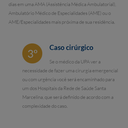
dias em uma AMA (Assistência Médica Ambulatorial),
Ambulatório Médico de Especialidades (AME) ou o
AME/Especialidades mais próxima de sua residência.
Caso cirúrgico
Se o médico da UPA ver a
necessidade de fazer uma cirurgia emergencial
ou com urgência você será encaminhado para
um dos Hospitais da Rede de Saúde Santa
Marcelina, que será definido de acordo com a
complexidade do caso.