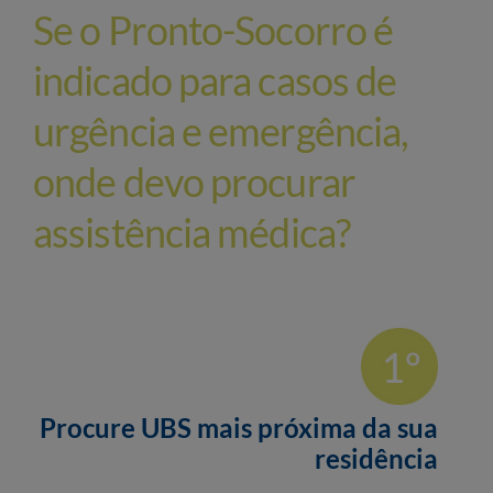
Se o Pronto-Socorro é
indicado para casos de
urgência e emergência,
onde devo procurar
assistência médica?
Procure UBS mais próxima da sua
residência