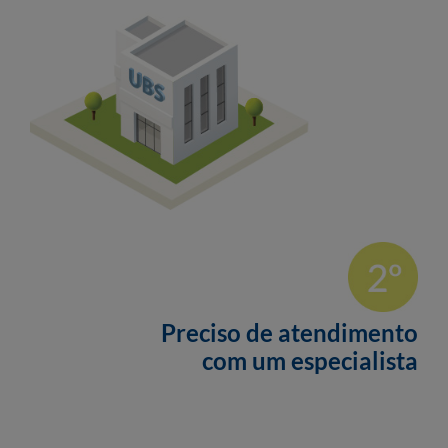
Preciso de atendimento
com um especialista