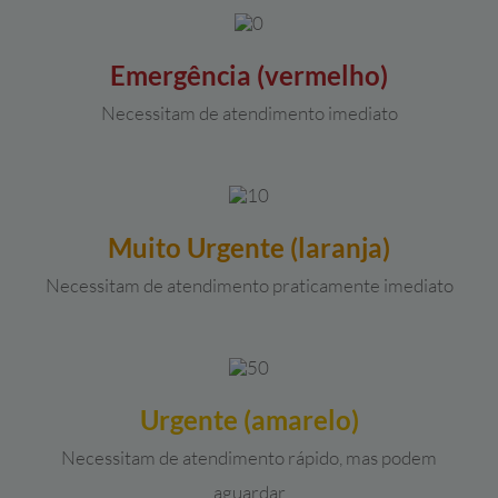
Emergência (vermelho)
Necessitam de atendimento imediato
Muito Urgente (laranja)
Necessitam de atendimento praticamente imediato
Urgente (amarelo)
Necessitam de atendimento rápido, mas podem
aguardar