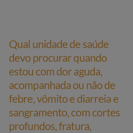
Qual unidade de saúde
devo procurar quando
estou com dor aguda,
acompanhada ou não de
febre, vômito e diarreia e
sangramento, com cortes
profundos, fratura,