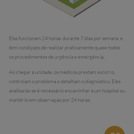
Elas funcionam 24 horas, durante 7 dias por semana, e
tem condições de realizar praticamente quase todos
os procedimentos de urgência e emergência.
Ao chegar à unidade, os médicos prestam socorro,
controlam o problema e detalham o diagnóstico. Eles
analisarão se é necessário encaminhar a um hospital ou
mantê-lo em observação por 24 horas.