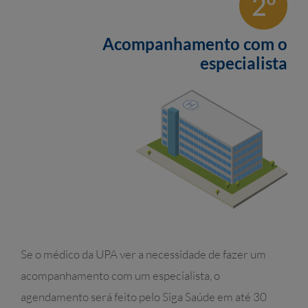
Acompanhamento com o
especialista
Se o médico da UPA ver a necessidade de fazer um
acompanhamento com um especialista, o
agendamento será feito pelo Siga Saúde em até 30