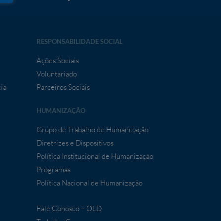
RESPONSABILIDADE SOCIAL
Ações Sociais
Voluntariado
ia
Parceiros Sociais
HUMANIZAÇÃO
Grupo de Trabalho de Humanização
Diretrizes e Dispositivos
Política Institucional de Humanização
Programas
Política Nacional de Humanização
Fale Conosco – OLD