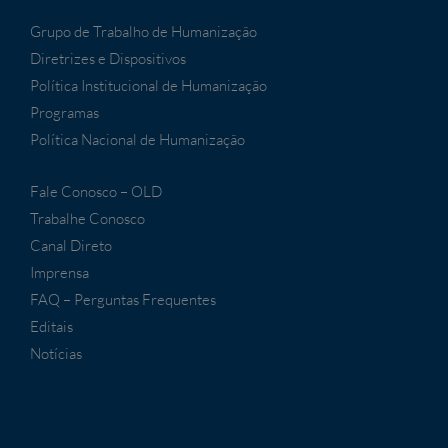
Grupo de Trabalho de Humanização
Diretrizes e Dispositivos
Política Institucional de Humanização
Programas
Política Nacional de Humanização
Fale Conosco – OLD
Trabalhe Conosco
Canal Direto
Imprensa
FAQ – Perguntas Frequentes
Editais
Notícias