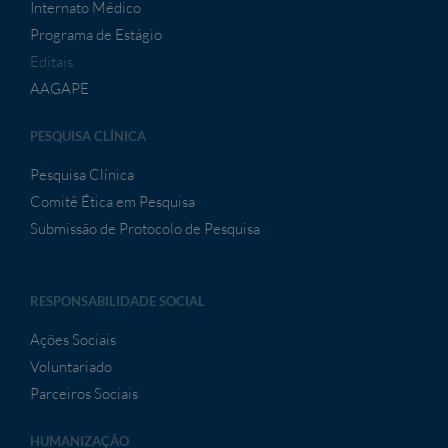
Internato Médico
Programa de Estágio
Editais
AAGAPE
PESQUISA CLÍNICA
Pesquisa Clínica
Comitê Ética em Pesquisa
Submissão de Protocolo de Pesquisa
RESPONSABILIDADE SOCIAL
Ações Sociais
Voluntariado
Parceiros Sociais
HUMANIZAÇÃO