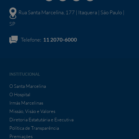
Rua Santa Marcelina, 177 | Itaquera | São Paulo |
SP
Telefone:
11 2070-6000
INSTITUCIONAL
O Santa Marcelina
O Hospital
Irmãs Marcelinas
Missão, Visão e Valores
Diretoria Estatutária e Executiva
Política de Transparência
Premiações