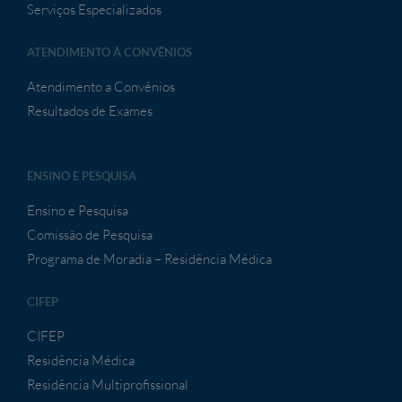
Serviços Especializados
ATENDIMENTO À CONVÊNIOS
Atendimento a Convênios
Resultados de Exames
ENSINO E PESQUISA
Ensino e Pesquisa
Comissão de Pesquisa
Programa de Moradia – Residência Médica
CIFEP
CIFEP
Residência Médica
Residência Multiprofissional