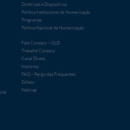
Diretrizes e Dispositivos
Política Institucional de Humanização
Programas
Política Nacional de Humanização
Fale Conosco – OLD
Trabalhe Conosco
Canal Direto
Imprensa
FAQ – Perguntas Frequentes
Editais
Notícias
uisa