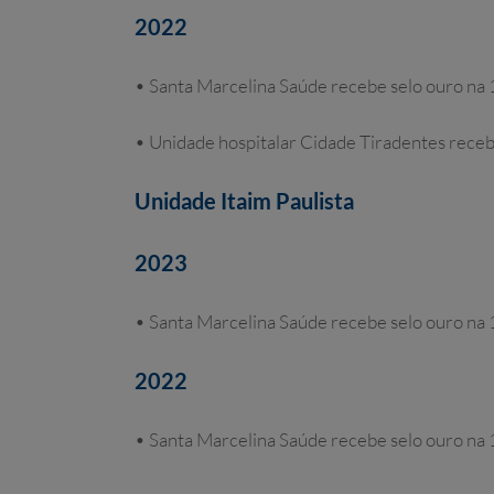
2022
• Santa Marcelina Saúde recebe selo ouro na
• Unidade hospitalar Cidade Tiradentes recebe
Unidade Itaim Paulista
2023
• Santa Marcelina Saúde recebe selo ouro na
2022
• Santa Marcelina Saúde recebe selo ouro na