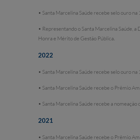
• Santa Marcelina Saúde recebe selo ouro na
• Representando o Santa Marcelina Saúde, a 
Honra e Mérito de Gestão Pública.
2022
• Santa Marcelina Saúde recebe selo ouro na
• Santa Marcelina Saúde recebe o Prêmio A
• Santa Marcelina Saúde recebe a nomeação
2021
• Santa Marcelina Saúde recebe o Prêmio Am