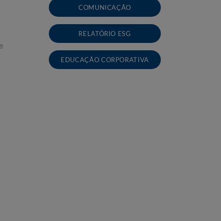
COMUNICAÇÃO
RELATÓRIO ESG
e
EDUCAÇÃO CORPORATIVA