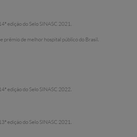
 14ª edição do Selo SINASC 2021.
 prêmio de melhor hospital público do Brasil.
 14ª edição do Selo SINASC 2022.
 13ª edição do Selo SINASC 2021.