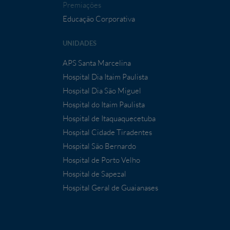
Premiações
Educação Corporativa
UNIDADES
APS Santa Marcelina
Hospital Dia Itaim Paulista
Hospital Dia São Miguel
Hospital do Itaim Paulista
Hospital de Itaquaquecetuba
Hospital Cidade Tiradentes
Hospital São Bernardo
Hospital de Porto Velho
Hospital de Sapezal
Hospital Geral de Guaianases