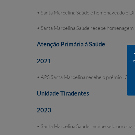
• Santa Marcelina Saúde é homenageado e Di
• Santa Marcelina Saúde recebe homenagem 
Atenção Primária à Saúde
2021
e
• APS Santa Marcelina recebe o prêmio “Gente
Unidade Tiradentes
2023
• Santa Marcelina Saúde recebe selo ouro na