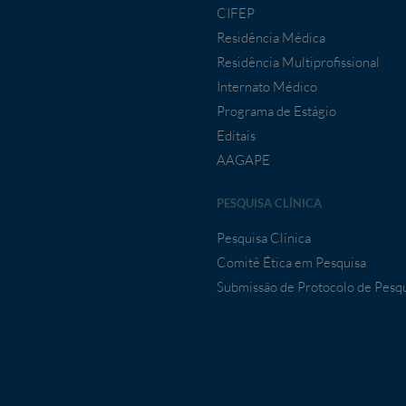
CIFEP
Residência Médica
Residência Multiprofissional
Internato Médico
Programa de Estágio
Editais
AAGAPE
PESQUISA CLÍNICA
Pesquisa Clínica
Comitê Ética em Pesquisa
Submissão de Protocolo de Pesq