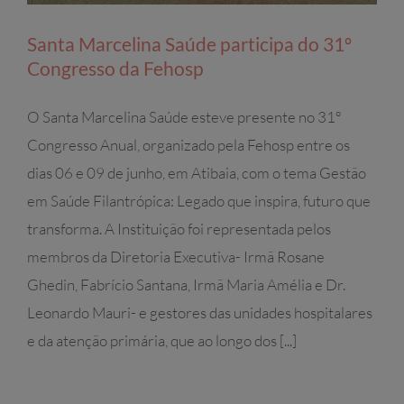
Santa Marcelina Saúde participa do 31º
Congresso da Fehosp
O Santa Marcelina Saúde esteve presente no 31º
Congresso Anual, organizado pela Fehosp entre os
dias 06 e 09 de junho, em Atibaia, com o tema Gestão
em Saúde Filantrópica: Legado que inspira, futuro que
transforma. A Instituição foi representada pelos
membros da Diretoria Executiva- Irmã Rosane
Ghedin, Fabrício Santana, Irmã Maria Amélia e Dr.
Leonardo Mauri- e gestores das unidades hospitalares
e da atenção primária, que ao longo dos [...]