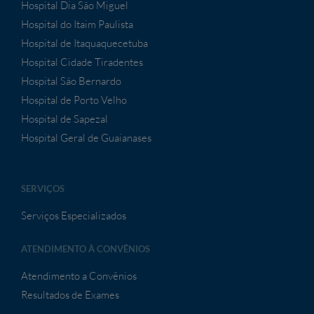
Hospital Dia São Miguel
Hospital do Itaim Paulista
Hospital de Itaquaquecetuba
Hospital Cidade Tiradentes
Hospital São Bernardo
Hospital de Porto Velho
Hospital de Sapezal
Hospital Geral de Guaianases
SERVIÇOS
Serviços Especializados
ATENDIMENTO À CONVÊNIOS
Atendimento a Convênios
Resultados de Exames