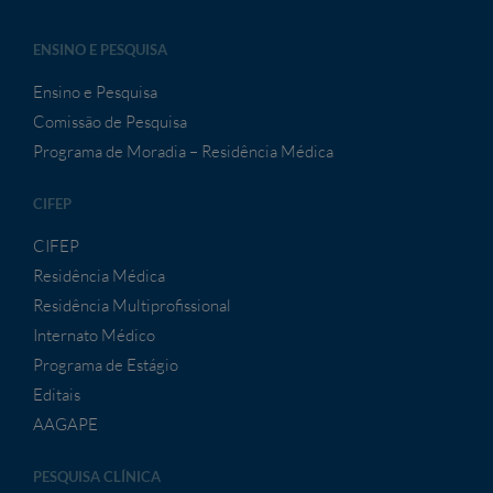
ENSINO E PESQUISA
Ensino e Pesquisa
Comissão de Pesquisa
Programa de Moradia – Residência Médica
CIFEP
CIFEP
Residência Médica
Residência Multiprofissional
Internato Médico
Programa de Estágio
Editais
AAGAPE
PESQUISA CLÍNICA