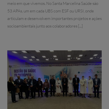
meio em que vivemos. No Santa Marcelina Saúde são
53 APAs, um em cada UBS com ESF ou URSI, onde
articulam e desenvolvem importantes projetos e ações
socioambientais junto aos colaboradores [...]