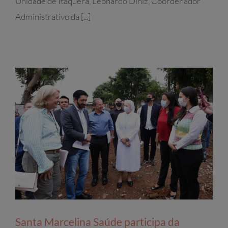
Unidade de Itaquera, Leonardo Diniz, Coordenador
Administrativo da [...]
Santa Marcelina Saúde participa da