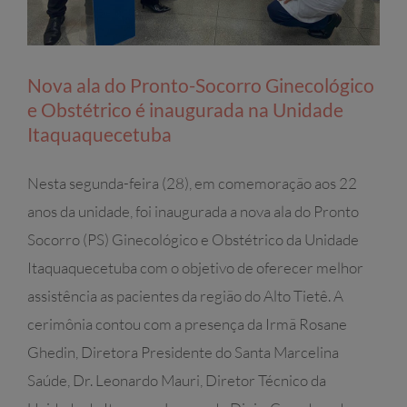
Nova ala do Pronto-Socorro Ginecológico
e Obstétrico é inaugurada na Unidade
Itaquaquecetuba
Nesta segunda-feira (28), em comemoração aos 22
anos da unidade, foi inaugurada a nova ala do Pronto
Socorro (PS) Ginecológico e Obstétrico da Unidade
Itaquaquecetuba com o objetivo de oferecer melhor
assistência as pacientes da região do Alto Tietê. A
cerimônia contou com a presença da Irmã Rosane
Ghedin, Diretora Presidente do Santa Marcelina
Saúde, Dr. Leonardo Mauri, Diretor Técnico da