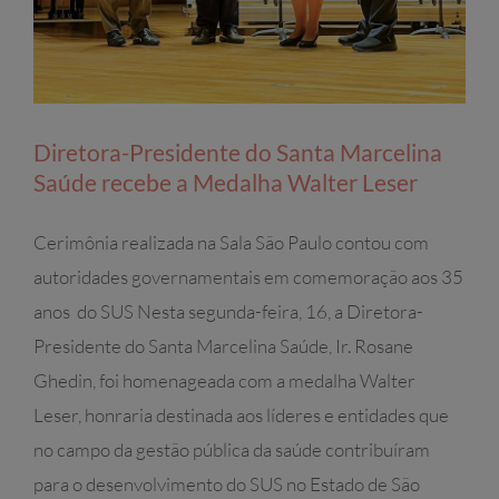
Diretora-Presidente do Santa Marcelina
Saúde recebe a Medalha Walter Leser
Cerimônia realizada na Sala São Paulo contou com
autoridades governamentais em comemoração aos 35
anos do SUS Nesta segunda-feira, 16, a Diretora-
Presidente do Santa Marcelina Saúde, Ir. Rosane
Ghedin, foi homenageada com a medalha Walter
Leser, honraria destinada aos líderes e entidades que
no campo da gestão pública da saúde contribuíram
para o desenvolvimento do SUS no Estado de São