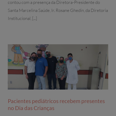
contou com a presença da Diretora-Presidente do
Santa Marcelina Saúde, Ir. Rosane Ghedin, da Diretoria
Institucional, [...]
Pacientes pediátricos recebem presentes
no Dia das Crianças