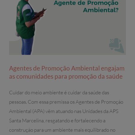
Agentes de Promoção Ambiental engajam
as comunidades para promoção da saúde
Cuidar do meio ambiente é cuidar da saúde das
pessoas. Com essa premissa os Agentes de Promoção
Ambiental (APA) vêm atuando nas Unidades da APS
Santa Marcelina, resgatando e fortalecendo a
construção para um ambiente mais equilibrado no