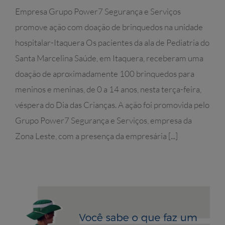
Empresa Grupo Power7 Segurança e Serviços
promove ação com doação de brinquedos na unidade
hospitalar-Itaquera Os pacientes da ala de Pediatria do
Santa Marcelina Saúde, em Itaquera, receberam uma
doação de aproximadamente 100 brinquedos para
meninos e meninas, de 0 a 14 anos, nesta terça-feira,
véspera do Dia das Crianças. A ação foi promovida pelo
Grupo Power7 Segurança e Serviços, empresa da
Zona Leste, com a presença da empresária [...]