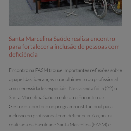
Santa Marcelina Saúde realiza encontro
para fortalecer a inclusão de pessoas com
deficiência
Encontro na FASM trouxe importantes reflexões sobre
o papel das lideranças no acolhimento do profissional
com necessidades especiais Nesta sexta feira (22) o
Santa Marcelina Saúde realizou o Encontro de
Gestores com foco no programa institucional para
inclusão do profissional com deficiência. A ação foi
realizada na Faculdade Santa Marcelina (FASM) e