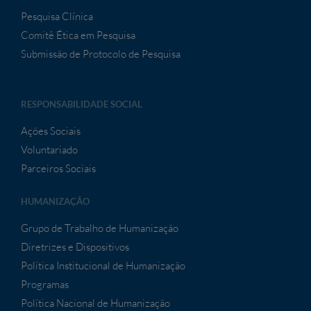
Pesquisa Clínica
Comitê Ética em Pesquisa
Submissão de Protocolo de Pesquisa
RESPONSABILIDADE SOCIAL
Ações Sociais
Voluntariado
Parceiros Sociais
HUMANIZAÇÃO
Grupo de Trabalho de Humanização
Diretrizes e Dispositivos
Política Institucional de Humanização
Programas
Política Nacional de Humanização