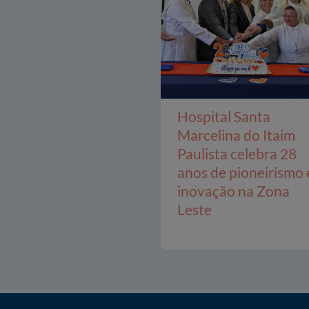
Hospital Santa
Marcelina do Itaim
Paulista celebra 28
anos de pioneirismo 
inovação na Zona
Leste