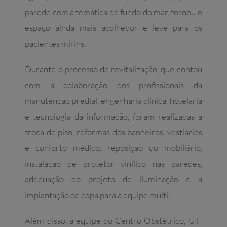
parede com a temática de fundo do mar, tornou o
espaço ainda mais acolhedor e leve para os
pacientes mirins.
Durante o processo de revitalização, que contou
com a colaboração dos profissionais da
manutenção predial, engenharia clínica, hotelaria
e tecnologia da informação, foram realizadas a
troca de piso, reformas dos banheiros, vestiários
e conforto médico, reposição do mobiliário,
instalação de protetor vinílico nas paredes,
adequação do projeto de iluminação e a
implantação de copa para a equipe multi.
Além disso, a equipe do Centro Obstétrico, UTI