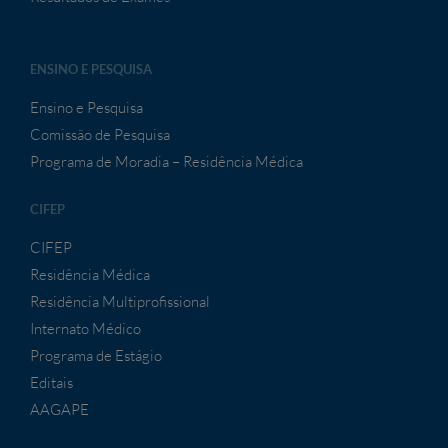
ENSINO E PESQUISA
Ensino e Pesquisa
Comissão de Pesquisa
Programa de Moradia – Residência Médica
CIFEP
CIFEP
Residência Médica
Residência Multiprofissional
Internato Médico
Programa de Estágio
Editais
AAGAPE