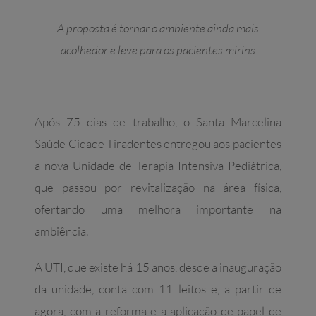
A proposta é tornar o ambiente ainda mais
acolhedor e leve para os pacientes mirins
Após 75 dias de trabalho, o Santa Marcelina
Saúde Cidade Tiradentes entregou aos pacientes
a nova Unidade de Terapia Intensiva Pediátrica,
que passou por revitalização na área física,
ofertando uma melhora importante na
ambiência.
A UTI, que existe há 15 anos, desde a inauguração
da unidade, conta com 11 leitos e, a partir de
agora, com a reforma e a aplicação de papel de