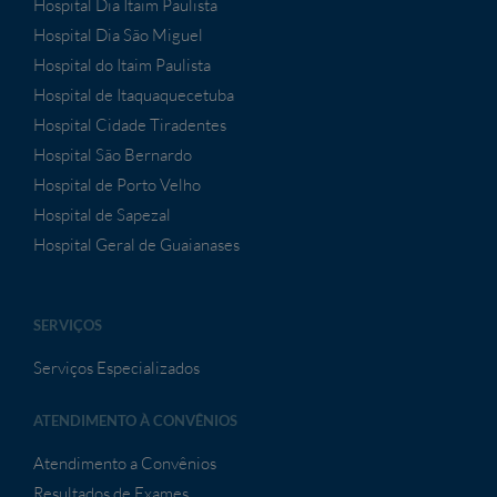
Hospital Dia Itaim Paulista
Hospital Dia São Miguel
Hospital do Itaim Paulista
Hospital de Itaquaquecetuba
Hospital Cidade Tiradentes
Hospital São Bernardo
Hospital de Porto Velho
Hospital de Sapezal
Hospital Geral de Guaianases
SERVIÇOS
Serviços Especializados
ATENDIMENTO À CONVÊNIOS
Atendimento a Convênios
Resultados de Exames