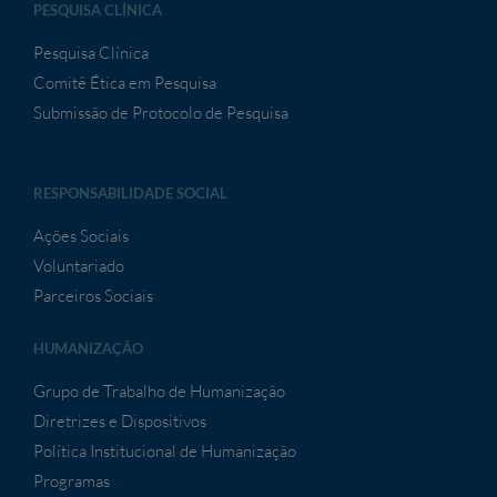
PESQUISA CLÍNICA
Pesquisa Clínica
Comitê Ética em Pesquisa
Submissão de Protocolo de Pesquisa
RESPONSABILIDADE SOCIAL
Ações Sociais
Voluntariado
Parceiros Sociais
HUMANIZAÇÃO
Grupo de Trabalho de Humanização
Diretrizes e Dispositivos
Política Institucional de Humanização
Programas