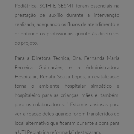
Pediátrica, SCIH E SESMT foram essenciais na
prestação de auxílio durante a intervenção
realizada, adequando os fluxos de atendimento e
orientando os profissionais quanto às diretrizes
do projeto.
Para a Diretora Técnica, Dra. Fernanda Maria
Ferreira Guimarães, e a Administradora
Hospitalar, Renata Souza Lopes, a revitalização
torna o ambiente hospitalar simpático e
hospitaleiro para as crianças, mães e, também,
para os colaboradores. ‘’ Estamos ansiosas para
ver a reação deles quando forem transferidos do
local alternativo que ficaram durante a obra para
a UTI Pediátrica reformada’’, destacaram.