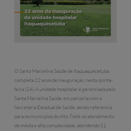
O Santa Marcelina Saúde de Itaquaquecetuba
completa 22 anos de inauguração, nesta quinta-
feira (24). A unidade hospitalar é gerenciada pelo
Santa Marcelina Saúde, em parceria com a
Secretaria Estadual de Saúde, sendo referência
para os municípios do Alto Tietê no atendimento
de média e alta complexidade, atendendo 11