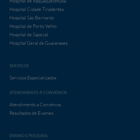
Hospital de Itaquaquecetuba
Hospital Cidade Tiradentes
Hospital São Bernardo
Hospital de Porto Velho
Hospital de Sapezal
Hospital Geral de Guaianases
SERVIÇOS
Serviços Especializados
ATENDIMENTO À CONVÊNIOS
Atendimento a Convênios
Resultados de Exames
ENSINO E PESQUISA