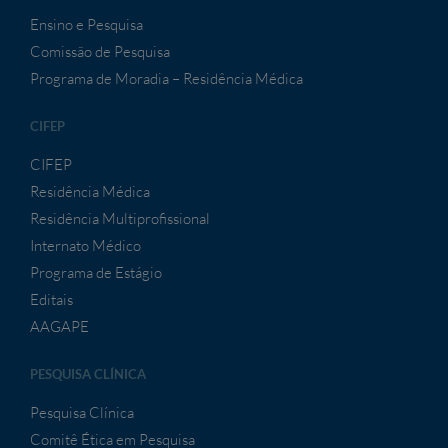
Ensino e Pesquisa
Comissão de Pesquisa
Programa de Moradia – Residência Médica
CIFEP
CIFEP
Residência Médica
Residência Multiprofissional
Internato Médico
Programa de Estágio
Editais
AAGAPE
PESQUISA CLÍNICA
Pesquisa Clínica
Comitê Ética em Pesquisa