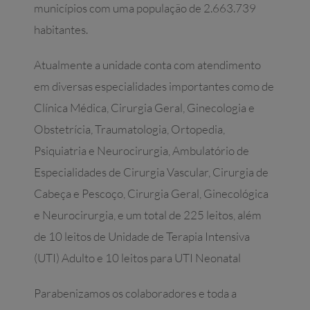
municípios com uma população de 2.663.739
habitantes.
Atualmente a unidade conta com atendimento
em diversas especialidades importantes como de
Clínica Médica, Cirurgia Geral, Ginecologia e
Obstetrícia, Traumatologia, Ortopedia,
Psiquiatria e Neurocirurgia, Ambulatório de
Especialidades de Cirurgia Vascular, Cirurgia de
Cabeça e Pescoço, Cirurgia Geral, Ginecológica
e Neurocirurgia, e um total de 225 leitos, além
de 10 leitos de Unidade de Terapia Intensiva
(UTI) Adulto e 10 leitos para UTI Neonatal
Parabenizamos os colaboradores e toda a