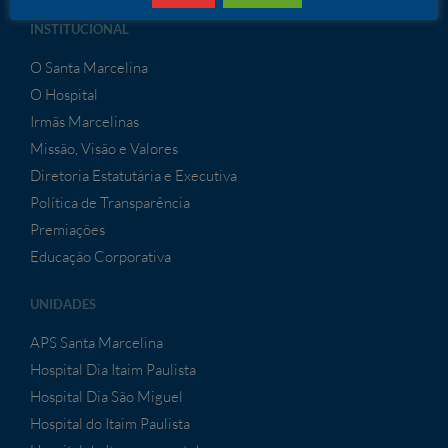
INSTITUCIONAL
O Santa Marcelina
O Hospital
Irmãs Marcelinas
Missão, Visão e Valores
Diretoria Estatutária e Executiva
Política de Transparência
Premiações
Educação Corporativa
UNIDADES
APS Santa Marcelina
Hospital Dia Itaim Paulista
Hospital Dia São Miguel
Hospital do Itaim Paulista