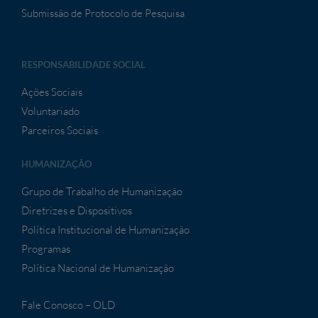
Submissão de Protocolo de Pesquisa
RESPONSABILIDADE SOCIAL
Ações Sociais
Voluntariado
Parceiros Sociais
HUMANIZAÇÃO
Grupo de Trabalho de Humanização
Diretrizes e Dispositivos
Política Institucional de Humanização
Programas
Política Nacional de Humanização
Fale Conosco – OLD