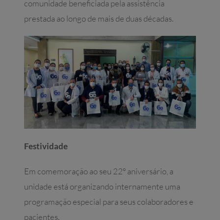
comunidade beneficiada pela assistência
prestada ao longo de mais de duas décadas.
Festividade
Em comemoração ao seu 22º aniversário, a
unidade está organizando internamente uma
programação especial para seus colaboradores e
pacientes.