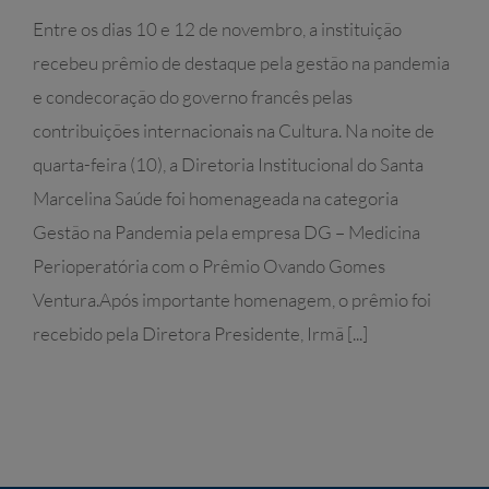
Entre os dias 10 e 12 de novembro, a instituição
recebeu prêmio de destaque pela gestão na pandemia
e condecoração do governo francês pelas
contribuições internacionais na Cultura. Na noite de
quarta-feira (10), a Diretoria Institucional do Santa
Marcelina Saúde foi homenageada na categoria
Gestão na Pandemia pela empresa DG – Medicina
Perioperatória com o Prêmio Ovando Gomes
Ventura.Após importante homenagem, o prêmio foi
recebido pela Diretora Presidente, Irmã [...]