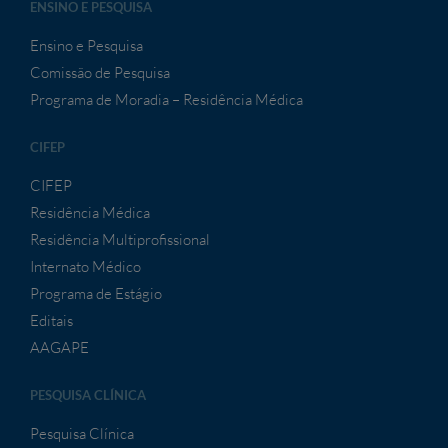
ENSINO E PESQUISA
Ensino e Pesquisa
Comissão de Pesquisa
Programa de Moradia – Residência Médica
CIFEP
CIFEP
Residência Médica
Residência Multiprofissional
Internato Médico
Programa de Estágio
Editais
AAGAPE
PESQUISA CLÍNICA
Pesquisa Clínica