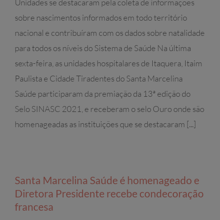
Unidades se destacaram pela coleta de informações
sobre nascimentos informados em todo território
nacional e contribuíram com os dados sobre natalidade
para todos os níveis do Sistema de Saúde Na última
sexta-feira, as unidades hospitalares de Itaquera, Itaim
Paulista e Cidade Tiradentes do Santa Marcelina
Saúde participaram da premiação da 13ª edição do
Selo SINASC 2021, e receberam o selo Ouro onde são
homenageadas as instituições que se destacaram [...]
Santa Marcelina Saúde é homenageado e
Diretora Presidente recebe condecoração
francesa