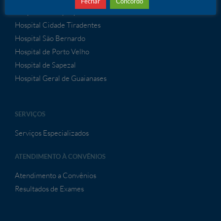
Fechar
Concordo
Hospital de Itaquaquecetuba
Hospital Cidade Tiradentes
Hospital São Bernardo
Hospital de Porto Velho
Hospital de Sapezal
Hospital Geral de Guaianases
SERVIÇOS
Serviços Especializados
ATENDIMENTO À CONVÊNIOS
Atendimento a Convênios
Resultados de Exames