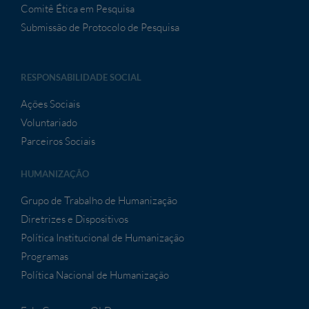
Comitê Ética em Pesquisa
Submissão de Protocolo de Pesquisa
RESPONSABILIDADE SOCIAL
Ações Sociais
Voluntariado
Parceiros Sociais
HUMANIZAÇÃO
Grupo de Trabalho de Humanização
Diretrizes e Dispositivos
Política Institucional de Humanização
Programas
Política Nacional de Humanização