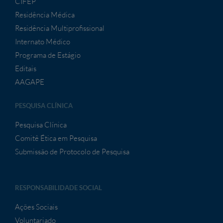
CIFEP
Residência Médica
Residência Multiprofissional
Internato Médico
Programa de Estágio
Editais
AAGAPE
PESQUISA CLÍNICA
Pesquisa Clínica
Comitê Ética em Pesquisa
Submissão de Protocolo de Pesquisa
RESPONSABILIDADE SOCIAL
Ações Sociais
Voluntariado