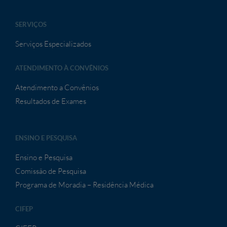
SERVIÇOS
Serviços Especializados
ATENDIMENTO À CONVÊNIOS
Atendimento a Convênios
Resultados de Exames
ENSINO E PESQUISA
Ensino e Pesquisa
Comissão de Pesquisa
Programa de Moradia – Residência Médica
CIFEP