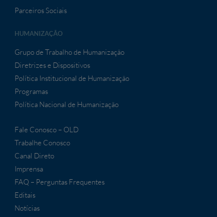
Parceiros Sociais
HUMANIZAÇÃO
Grupo de Trabalho de Humanização
Diretrizes e Dispositivos
Política Institucional de Humanização
Programas
Política Nacional de Humanização
Fale Conosco – OLD
Trabalhe Conosco
Canal Direto
Imprensa
FAQ – Perguntas Frequentes
Editais
Notícias