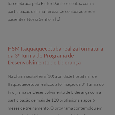
foi celebrada pelo Padre Danilo, e contou com a
participação da Irmã Tereza, de colaboradores e
pacientes. Nossa Senhora [...]
HSM Itaquaquecetuba realiza formatura
da 3ª Turma do Programa de
Desenvolvimento de Liderança
Na última sexta-feira (10) a unidade hospitalar de
Itaquaquecetuba realizou a formação da 3ª Turma do
Programa de Desenvolvimento de Liderança com a
participação de mais de 120 profissionais após 6
meses de treinamento. O programa contemplou em