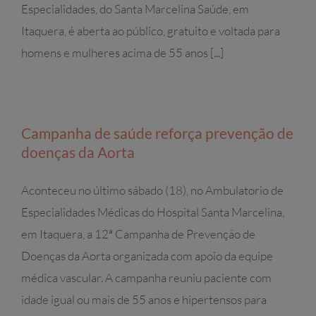
Especialidades, do Santa Marcelina Saúde, em
Itaquera, é aberta ao público, gratuito e voltada para
homens e mulheres acima de 55 anos [...]
Campanha de saúde reforça prevenção de
doenças da Aorta
Aconteceu no último sábado (18), no Ambulatorio de
Especialidades Médicas do Hospital Santa Marcelina,
em Itaquera, a 12ª Campanha de Prevenção de
Doenças da Aorta organizada com apoio da equipe
médica vascular. A campanha reuniu paciente com
idade igual ou mais de 55 anos e hipertensos para