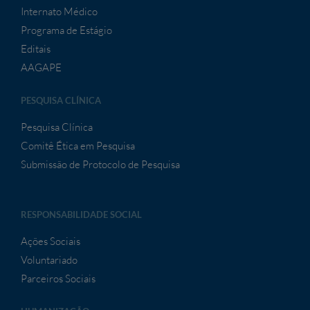
Internato Médico
Programa de Estágio
Editais
AAGAPE
PESQUISA CLÍNICA
Pesquisa Clínica
Comitê Ética em Pesquisa
Submissão de Protocolo de Pesquisa
RESPONSABILIDADE SOCIAL
Ações Sociais
Voluntariado
Parceiros Sociais