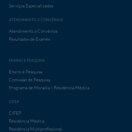
Serviços Especializados
ATENDIMENTO À CONVÊNIOS
Atendimento a Convênios
Resultados de Exames
ENSINO E PESQUISA
Ensino e Pesquisa
Comissão de Pesquisa
Programa de Moradia – Residência Médica
CIFEP
CIFEP
Residência Médica
Residência Multiprofissional