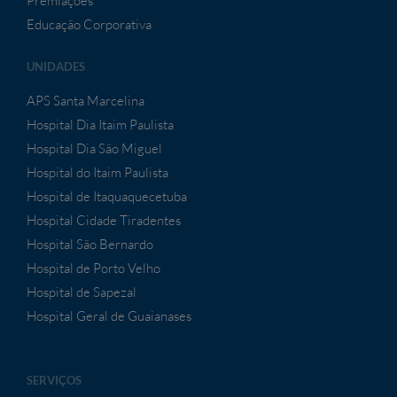
Premiações
Educação Corporativa
UNIDADES
APS Santa Marcelina
Hospital Dia Itaim Paulista
Hospital Dia São Miguel
Hospital do Itaim Paulista
Hospital de Itaquaquecetuba
Hospital Cidade Tiradentes
Hospital São Bernardo
Hospital de Porto Velho
Hospital de Sapezal
Hospital Geral de Guaianases
SERVIÇOS