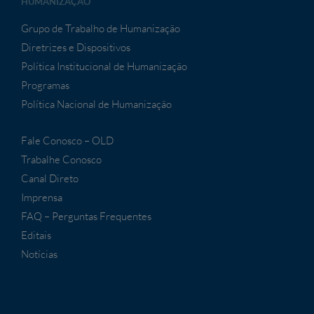
HUMANIZAÇÃO
Grupo de Trabalho de Humanização
Diretrizes e Dispositivos
Política Institucional de Humanização
Programas
Política Nacional de Humanização
Fale Conosco – OLD
Trabalhe Conosco
Canal Direto
Imprensa
FAQ – Perguntas Frequentes
Editais
Notícias