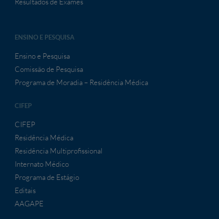
Resultados de Exames
ENSINO E PESQUISA
Ensino e Pesquisa
Comissão de Pesquisa
Programa de Moradia – Residência Médica
CIFEP
CIFEP
Residência Médica
Residência Multiprofissional
Internato Médico
Programa de Estágio
Editais
AAGAPE