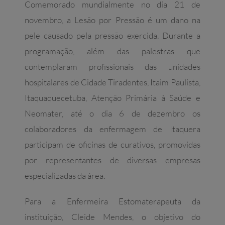
Comemorado mundialmente no dia 21 de
novembro, a Lesão por Pressão é um dano na
pele causado pela pressão exercida. Durante a
programação, além das palestras que
contemplaram profissionais das unidades
hospitalares de Cidade Tiradentes, Itaim Paulista,
Itaquaquecetuba, Atenção Primária à Saúde e
Neomater, até o dia 6 de dezembro os
colaboradores da enfermagem de Itaquera
participam de oficinas de curativos, promovidas
por representantes de diversas empresas
especializadas da área.
Para a Enfermeira Estomaterapeuta da
instituição, Cleide Mendes, o objetivo do