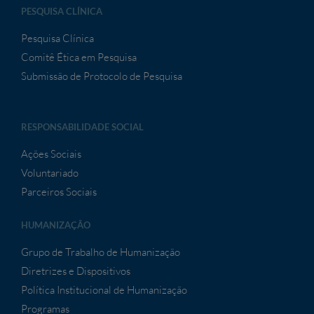
PESQUISA CLÍNICA
Pesquisa Clínica
Comitê Ética em Pesquisa
Submissão de Protocolo de Pesquisa
RESPONSABILIDADE SOCIAL
Ações Sociais
Voluntariado
Parceiros Sociais
HUMANIZAÇÃO
Grupo de Trabalho de Humanização
Diretrizes e Dispositivos
Política Institucional de Humanização
Programas