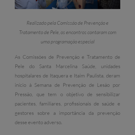
Realizado pela Comissão de Prevenção e
Tratamento de Pele, os encontros contaram com
uma programação especial
As Comissões de Prevenção e Tratamento de
Pele do Santa Marcelina Saúde, unidades
hospitalares de Itaquera e Itaim Paulista, deram
início à Semana de Prevenção de Lesão por
Pressão, que tem o objetivo de sensibilizar
pacientes, familiares, profissionais de saúde e
gestores sobre a importância da prevenção
desse evento adverso.