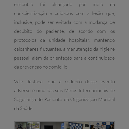
encontro foi alcançado por meio da
conscientização e cuidados com a lesão, que,
inclusive, pode ser evitada com a mudança de
decúbito do paciente, de acordo com os
protocolos da unidade hospitalar, mantendo
calcanhares flutuantes, a manutenção da higiene
pessoal, além da orientação para a continuidade
da prevenção no domicílio.
Vale destacar que a redução desse evento
adverso é uma das seis Metas Internacionais de
Segurança do Paciente da Organização Mundial
da Saúde.