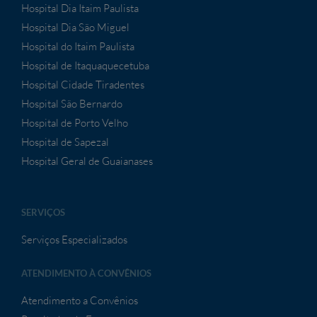
Hospital Dia Itaim Paulista
Hospital Dia São Miguel
Hospital do Itaim Paulista
Hospital de Itaquaquecetuba
Hospital Cidade Tiradentes
Hospital São Bernardo
Hospital de Porto Velho
Hospital de Sapezal
Hospital Geral de Guaianases
SERVIÇOS
Serviços Especializados
ATENDIMENTO À CONVÊNIOS
Atendimento a Convênios