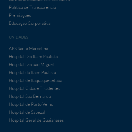
Política de Transparência
Premiações
Educação Corporativa
UNIDADES
APS Santa Marcelina
Hospital Dia Itaim Paulista
Hospital Dia São Miguel
Hospital do Itaim Paulista
Hospital de Itaquaquecetuba
Hospital Cidade Tiradentes
Hospital São Bernardo
Hospital de Porto Velho
Hospital de Sapezal
Hospital Geral de Guaianases