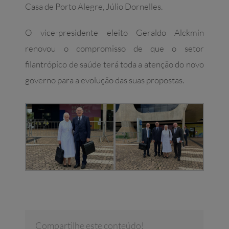
Casa de Porto Alegre, Júlio Dornelles.
O vice-presidente eleito Geraldo Alckmin
renovou o compromisso de que o setor
filantrópico de saúde terá toda a atenção do novo
governo para a evolução das suas propostas.
Compartilhe este conteúdo!