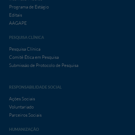
Programa de Estágio
Editais
AAGAPE
PESQUISA CLÍNICA
Pesquisa Clínica
Comitê Ética em Pesquisa
Submissão de Protocolo de Pesquisa
RESPONSABILIDADE SOCIAL
Ações Sociais
Voluntariado
Parceiros Sociais
HUMANIZAÇÃO