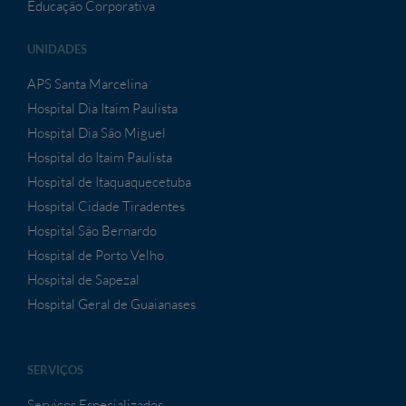
Educação Corporativa
UNIDADES
APS Santa Marcelina
Hospital Dia Itaim Paulista
Hospital Dia São Miguel
Hospital do Itaim Paulista
Hospital de Itaquaquecetuba
Hospital Cidade Tiradentes
Hospital São Bernardo
Hospital de Porto Velho
Hospital de Sapezal
Hospital Geral de Guaianases
SERVIÇOS
Serviços Especializados