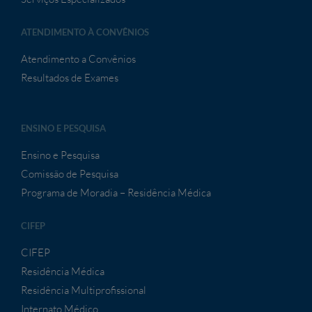
ATENDIMENTO À CONVÊNIOS
Atendimento a Convênios
Resultados de Exames
ENSINO E PESQUISA
Ensino e Pesquisa
Comissão de Pesquisa
Programa de Moradia – Residência Médica
CIFEP
CIFEP
Residência Médica
Residência Multiprofissional
Internato Médico