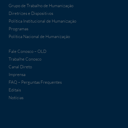
Grupo de Trabalho de Humanização
Diretrizes e Dispositivos
Política Institucional de Humanização
Programas
Política Nacional de Humanização
Fale Conosco – OLD
Trabalhe Conosco
Canal Direto
Imprensa
FAQ – Perguntas Frequentes
Editais
Notícias