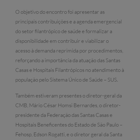
O objetivo do encontro foi apresentar as
principais contribuições e a agenda emergencial
do setor filantrópico de saúde e formalizar a
disponibilidade em contribuir e viabilizar o
acesso à demanda reprimida por procedimentos,
reforçando a importância da atuação das Santas
Casas e Hospitais Filantrópicos no atendimento à
população pelo Sistema Único de Saúde – SUS.
Também estiveram presentes o diretor-geral da
CMB, Mário César Homsi Bernardes, o diretor-
presidente da Federação das Santas Casas e
Hospitais Beneficentes do Estado de São Paulo –
Fehosp, Edson Rogatti, e o diretor geral da Santa