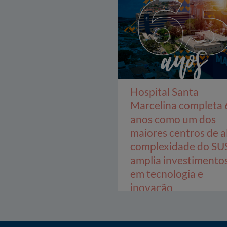
Hospital Santa
Marcelina completa 
anos como um dos
maiores centros de a
complexidade do SU
amplia investimento
em tecnologia e
inovação