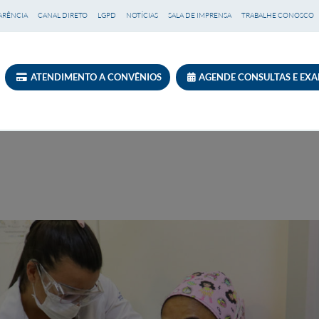
ARÊNCIA
CANAL DIRETO
LGPD
NOTÍCIAS
SALA DE IMPRENSA
TRABALHE CONOSCO
ATENDIMENTO A CONVÊNIOS
AGENDE CONSULTAS E EX