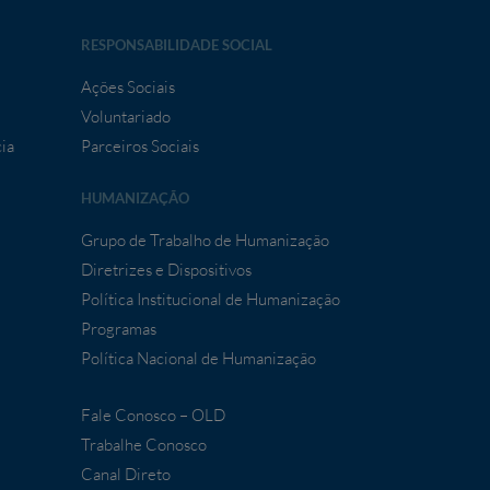
RESPONSABILIDADE SOCIAL
Ações Sociais
Voluntariado
ia
Parceiros Sociais
HUMANIZAÇÃO
Grupo de Trabalho de Humanização
Diretrizes e Dispositivos
Política Institucional de Humanização
Programas
Política Nacional de Humanização
Fale Conosco – OLD
Trabalhe Conosco
Canal Direto