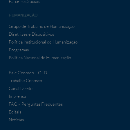
Parceiros Sociais
HUMANIZAÇÃO
Grupo de Trabalho de Humanização
Diretrizes e Dispositivos
Política Institucional de Humanização
Programas
Política Nacional de Humanização
Fale Conosco – OLD
Trabalhe Conosco
Canal Direto
Imprensa
FAQ – Perguntas Frequentes
Editais
Notícias