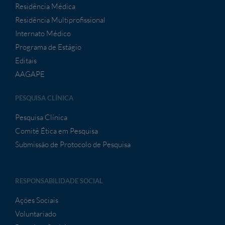
Residência Médica
Residência Multiprofissional
Internato Médico
Programa de Estágio
Editais
AAGAPE
PESQUISA CLÍNICA
Pesquisa Clínica
Comitê Ética em Pesquisa
Submissão de Protocolo de Pesquisa
RESPONSABILIDADE SOCIAL
Ações Sociais
Voluntariado