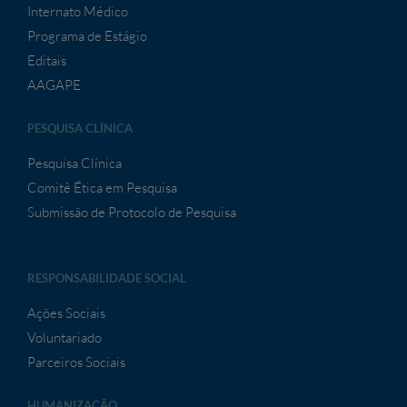
Internato Médico
Programa de Estágio
Editais
AAGAPE
PESQUISA CLÍNICA
Pesquisa Clínica
Comitê Ética em Pesquisa
Submissão de Protocolo de Pesquisa
RESPONSABILIDADE SOCIAL
Ações Sociais
Voluntariado
Parceiros Sociais
HUMANIZAÇÃO