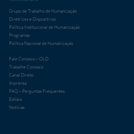
Grupo de Trabalho de Humanização
Diretrizes e Dispositivos
Política Institucional de Humanização
Programas
Política Nacional de Humanização
Fale Conosco – OLD
Trabalhe Conosco
Canal Direto
Imprensa
FAQ – Perguntas Frequentes
Editais
Notícias