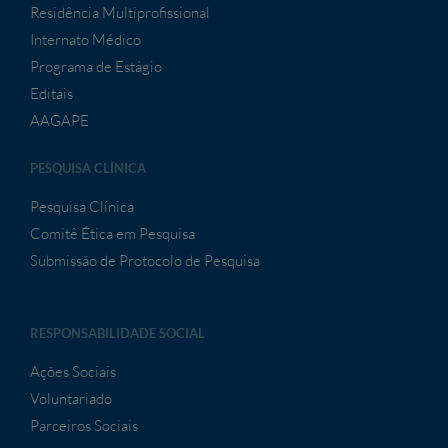
Residência Multiprofissional
Internato Médico
Programa de Estágio
Editais
AAGAPE
PESQUISA CLÍNICA
Pesquisa Clínica
Comitê Ética em Pesquisa
Submissão de Protocolo de Pesquisa
RESPONSABILIDADE SOCIAL
Ações Sociais
Voluntariado
Parceiros Sociais