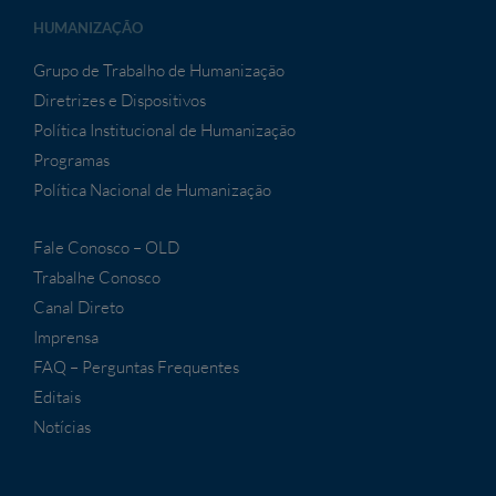
HUMANIZAÇÃO
Grupo de Trabalho de Humanização
Diretrizes e Dispositivos
Política Institucional de Humanização
Programas
Política Nacional de Humanização
Fale Conosco – OLD
Trabalhe Conosco
Canal Direto
Imprensa
FAQ – Perguntas Frequentes
Editais
Notícias