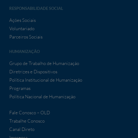
RESPONSABILIDADE SOCIAL
Ações Sociais
Voluntariado
Parceiros Sociais
HUMANIZAÇÃO
Grupo de Trabalho de Humanização
Diretrizes e Dispositivos
Política Institucional de Humanização
Programas
Política Nacional de Humanização
Fale Conosco – OLD
Trabalhe Conosco
Canal Direto
Imprensa