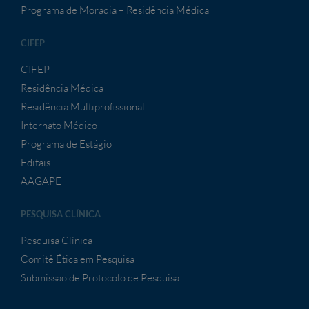
Programa de Moradia – Residência Médica
CIFEP
CIFEP
Residência Médica
Residência Multiprofissional
Internato Médico
Programa de Estágio
Editais
AAGAPE
PESQUISA CLÍNICA
Pesquisa Clínica
Comitê Ética em Pesquisa
Submissão de Protocolo de Pesquisa