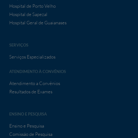
Hospital de Porto Velho
Hospital de Sapezal
Hospital Geral de Guaianases
SERVIÇOS
Serviços Especializados
ATENDIMENTO À CONVÊNIOS
Atendimento a Convênios
Resultados de Exames
ENSINO E PESQUISA
Ensino e Pesquisa
Comissão de Pesquisa