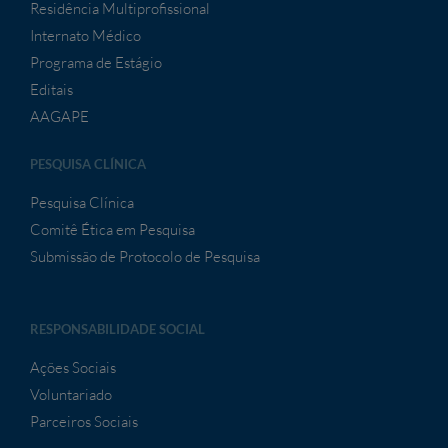
Residência Multiprofissional
Internato Médico
Programa de Estágio
Editais
AAGAPE
PESQUISA CLÍNICA
Pesquisa Clínica
Comitê Ética em Pesquisa
Submissão de Protocolo de Pesquisa
RESPONSABILIDADE SOCIAL
Ações Sociais
Voluntariado
Parceiros Sociais