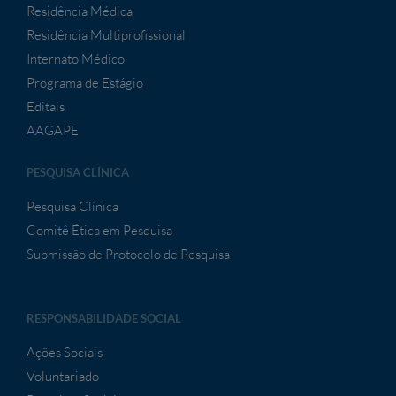
Residência Médica
Residência Multiprofissional
Internato Médico
Programa de Estágio
Editais
AAGAPE
PESQUISA CLÍNICA
Pesquisa Clínica
Comitê Ética em Pesquisa
Submissão de Protocolo de Pesquisa
RESPONSABILIDADE SOCIAL
Ações Sociais
Voluntariado