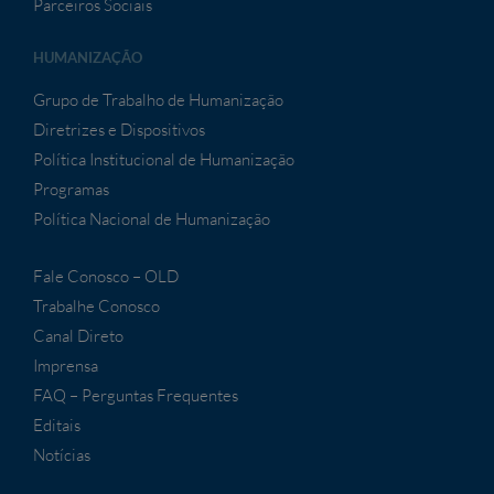
Parceiros Sociais
HUMANIZAÇÃO
Grupo de Trabalho de Humanização
Diretrizes e Dispositivos
Política Institucional de Humanização
Programas
Política Nacional de Humanização
Fale Conosco – OLD
Trabalhe Conosco
Canal Direto
Imprensa
FAQ – Perguntas Frequentes
Editais
Notícias