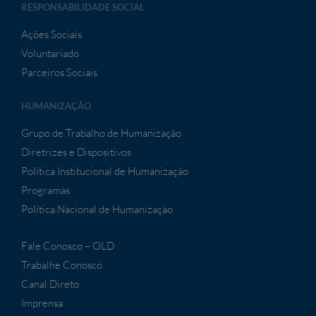
RESPONSABILIDADE SOCIAL
Ações Sociais
Voluntariado
Parceiros Sociais
HUMANIZAÇÃO
Grupo de Trabalho de Humanização
Diretrizes e Dispositivos
Política Institucional de Humanização
Programas
Política Nacional de Humanização
Fale Conosco – OLD
Trabalhe Conosco
Canal Direto
Imprensa