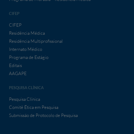
CIFEP
CIFEP
Residência Médica
Residência Multiprofissional
Internato Médico
Programa de Estágio
Editais
AAGAPE
PESQUISA CLÍNICA
Pesquisa Clínica
Comitê Ética em Pesquisa
Submissão de Protocolo de Pesquisa