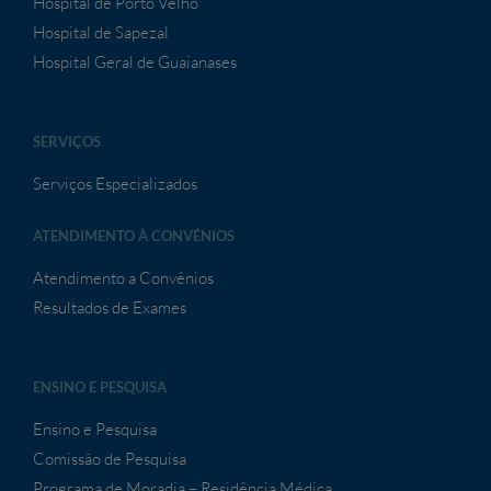
Hospital de Porto Velho
Hospital de Sapezal
Hospital Geral de Guaianases
SERVIÇOS
Serviços Especializados
ATENDIMENTO À CONVÊNIOS
Atendimento a Convênios
Resultados de Exames
ENSINO E PESQUISA
Ensino e Pesquisa
Comissão de Pesquisa
Programa de Moradia – Residência Médica