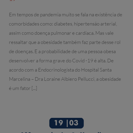
Em tempos de pandemia muito se fala na existência de
comorbidades como: diabetes, hipertensão arterial,
assim como doença pulmonar e cardíaca. Mas vale
ressaltar que a obesidade também faz parte desse rol
de doenças. E a probabilidade de uma pessoa obesa
desenvolver a forma grave do Covid -19 é alta. De
acordo com a Endocrinologista do Hospital Santa
Marcelina – Dra Loraine Albiero Pellucci, a obesidade
é um fator [...]