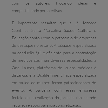
com os autores, trocando ideias e
compartilhando perspectivas.
É importante ressaltar que a 1ª Jornada
Científica Santa Marcelina Saúde, Cultura e
Educação contou com o patrocínio de empresas
de destaque no setor. A AltaSaúde, especializada
na condução ágil e eficiente para a contratação
de médicos das mais diversas especialidades, a
One Laudos, plataforma de laudos médicos à
distância, e a Qualifemme, clínica especializada
em saúde da mulher, foram patrocinadoras do
evento. A parceria com essas empresas
fortaleceu a realização da jornada, fornecendo
recursos e apoio para sua concretização.