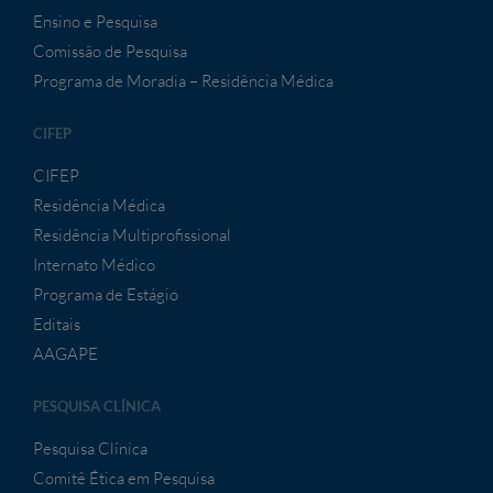
Ensino e Pesquisa
Comissão de Pesquisa
Programa de Moradia – Residência Médica
CIFEP
CIFEP
Residência Médica
Residência Multiprofissional
Internato Médico
Programa de Estágio
Editais
AAGAPE
PESQUISA CLÍNICA
Pesquisa Clínica
Comitê Ética em Pesquisa