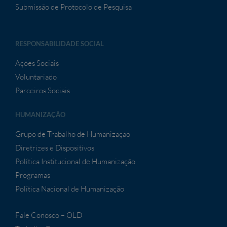
Submissão de Protocolo de Pesquisa
RESPONSABILIDADE SOCIAL
Ações Sociais
Voluntariado
Parceiros Sociais
HUMANIZAÇÃO
Grupo de Trabalho de Humanização
Diretrizes e Dispositivos
Política Institucional de Humanização
Programas
Política Nacional de Humanização
Fale Conosco – OLD