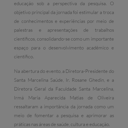
educação sob a perspectiva da pesquisa. O
objetivo principal da jornada foi estimular a troca
de conhecimentos e experiências por meio de
palestras e apresentações de trabalhos
científicos, consolidando-se como um importante
espaço para o desenvolvimento acadêmico e
científico.
Na abertura do evento, a Diretora-Presidente do
Santa Marcelina Saúde, Ir. Rosane Ghedin, e a
Diretora Geral da Faculdade Santa Marcelina,
Irmã Maria Aparecida Matias de Oliveira
ressaltaram a importância da jornada como um
meio de fomentar a pesquisa e aprimorar as
práticas nas áreas de saúde, cultura e educação.