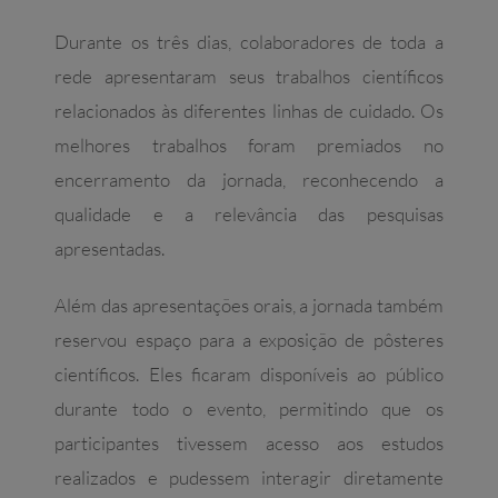
Durante os três dias, colaboradores de toda a
rede apresentaram seus trabalhos científicos
relacionados às diferentes linhas de cuidado. Os
melhores trabalhos foram premiados no
encerramento da jornada, reconhecendo a
qualidade e a relevância das pesquisas
apresentadas.
Além das apresentações orais, a jornada também
reservou espaço para a exposição de pôsteres
científicos. Eles ficaram disponíveis ao público
durante todo o evento, permitindo que os
participantes tivessem acesso aos estudos
realizados e pudessem interagir diretamente