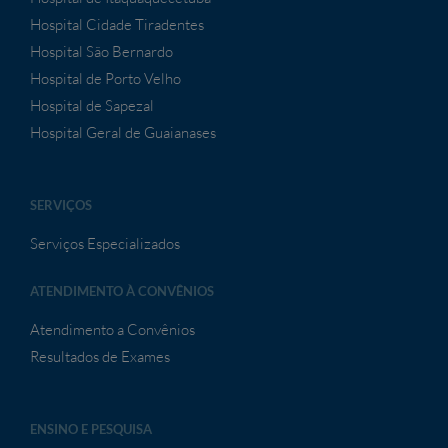
Hospital Cidade Tiradentes
Hospital São Bernardo
Hospital de Porto Velho
Hospital de Sapezal
Hospital Geral de Guaianases
SERVIÇOS
Serviços Especializados
ATENDIMENTO À CONVÊNIOS
Atendimento a Convênios
Resultados de Exames
ENSINO E PESQUISA