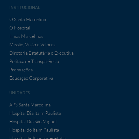
INSTITUCIONAL
O Santa Marcelina
O Hospital
Irmãs Marcelinas
Missão, Visão e Valores
Diretoria Estatutária e Executiva
Política de Transparência
Premiações
Educação Corporativa
UNIDADES
APS Santa Marcelina
Hospital Dia Itaim Paulista
Hospital Dia São Miguel
Hospital do Itaim Paulista
Hospital de Itaquaquecetuba