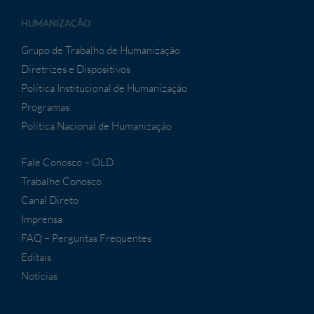
HUMANIZAÇÃO
Grupo de Trabalho de Humanização
Diretrizes e Dispositivos
Política Institucional de Humanização
Programas
Política Nacional de Humanização
Fale Conosco – OLD
Trabalhe Conosco
Canal Direto
Imprensa
FAQ – Perguntas Frequentes
Editais
Notícias