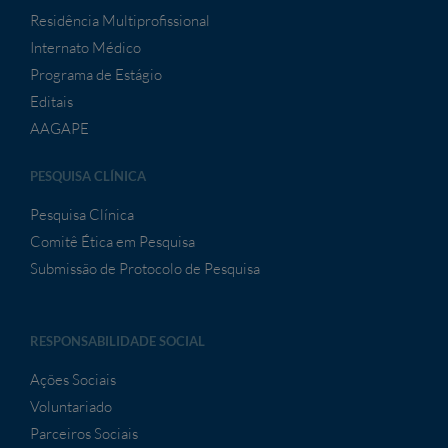
Residência Multiprofissional
Internato Médico
Programa de Estágio
Editais
AAGAPE
PESQUISA CLÍNICA
Pesquisa Clínica
Comitê Ética em Pesquisa
Submissão de Protocolo de Pesquisa
RESPONSABILIDADE SOCIAL
Ações Sociais
Voluntariado
Parceiros Sociais