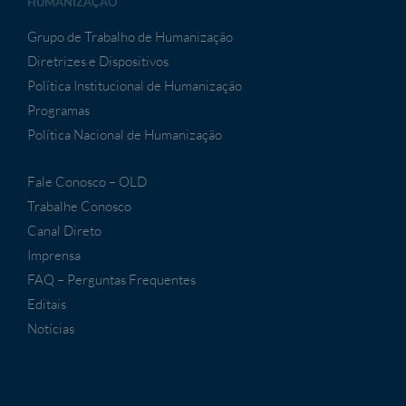
HUMANIZAÇÃO
Grupo de Trabalho de Humanização
Diretrizes e Dispositivos
Política Institucional de Humanização
Programas
Política Nacional de Humanização
Fale Conosco – OLD
Trabalhe Conosco
Canal Direto
Imprensa
FAQ – Perguntas Frequentes
Editais
Notícias