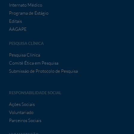
Internato Médico
Programa de Estágio
Editais
AAGAPE
PESQUISA CLÍNICA
Pesquisa Clínica
Comitê Ética em Pesquisa
Submissão de Protocolo de Pesquisa
RESPONSABILIDADE SOCIAL
Ações Sociais
Voluntariado
Parceiros Sociais