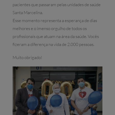
pacientes que passaram pelas unidades de saúde
Santa Marcelina.
Esse momento representa a esperança de dias
melhores e o imenso orgulho de todos os
profissionais que atuam na área da saúde. Vocês
fizeram a diferença na vida de 2.000 pessoas.
Muito obrigado!