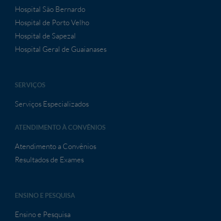
Hospital São Bernardo
Hospital de Porto Velho
Hospital de Sapezal
Hospital Geral de Guaianases
SERVIÇOS
Serviços Especializados
ATENDIMENTO À CONVÊNIOS
Atendimento a Convênios
Resultados de Exames
ENSINO E PESQUISA
Ensino e Pesquisa