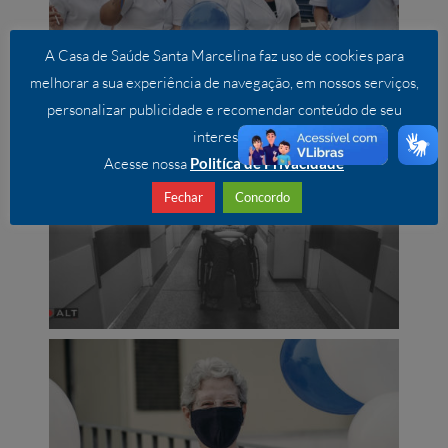
A Casa de Saúde Santa Marcelina faz uso de cookies para
melhorar a sua experiência de navegação, em nossos serviços,
personalizar publicidade e recomendar conteúdo de seu
interesse.
Acesse nossa
Politíca de Privacidade
Fechar
Concordo