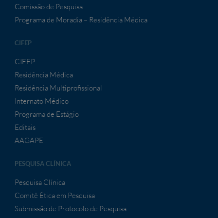
Comissão de Pesquisa
Programa de Moradia – Residência Médica
CIFEP
CIFEP
Residência Médica
Residência Multiprofissional
Internato Médico
Programa de Estágio
Editais
AAGAPE
PESQUISA CLÍNICA
Pesquisa Clínica
Comitê Ética em Pesquisa
Submissão de Protocolo de Pesquisa