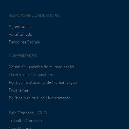
RESPONSABILIDADE SOCIAL
Ações Sociais
Voluntariado
Parceiros Sociais
HUMANIZAÇÃO
Grupo de Trabalho de Humanização
Diretrizes e Dispositivos
Política Institucional de Humanização
Programas
Política Nacional de Humanização
Fale Conosco – OLD
Trabalhe Conosco
Canal Direto