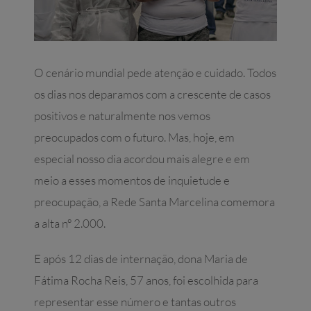
O cenário mundial pede atenção e cuidado. Todos
os dias nos deparamos com a crescente de casos
positivos e naturalmente nos vemos
preocupados com o futuro. Mas, hoje, em
especial nosso dia acordou mais alegre e em
meio a esses momentos de inquietude e
preocupação, a Rede Santa Marcelina comemora
a alta nº 2.000.
E após 12 dias de internação, dona Maria de
Fátima Rocha Reis, 57 anos, foi escolhida para
representar esse número e tantas outros