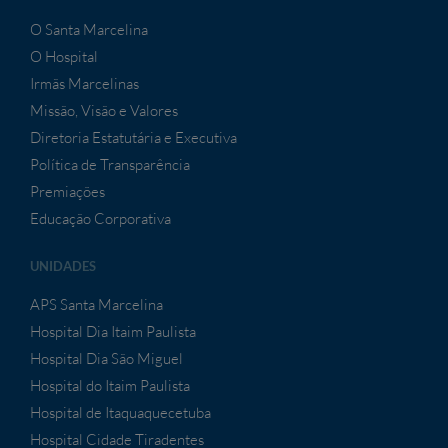
O Santa Marcelina
O Hospital
Irmãs Marcelinas
Missão, Visão e Valores
Diretoria Estatutária e Executiva
Política de Transparência
Premiações
Educação Corporativa
UNIDADES
APS Santa Marcelina
Hospital Dia Itaim Paulista
Hospital Dia São Miguel
Hospital do Itaim Paulista
Hospital de Itaquaquecetuba
Hospital Cidade Tiradentes