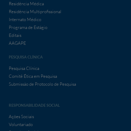
Residência Médica
Residência Multiprofissional
Internato Médico
Programa de Estágio
Editais
AAGAPE
PESQUISA CLÍNICA
Pesquisa Clínica
Comitê Ética em Pesquisa
Submissão de Protocolo de Pesquisa
RESPONSABILIDADE SOCIAL
Ações Sociais
Voluntariado