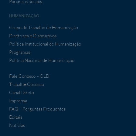
Parceiros Sociais
HUMANIZAÇÃO
Grupo de Trabalho de Humanização
Diretrizes e Dispositivos
Política Institucional de Humanização
Programas
Política Nacional de Humanização
Fale Conosco – OLD
Trabalhe Conosco
Canal Direto
Imprensa
FAQ – Perguntas Frequentes
Editais
Notícias