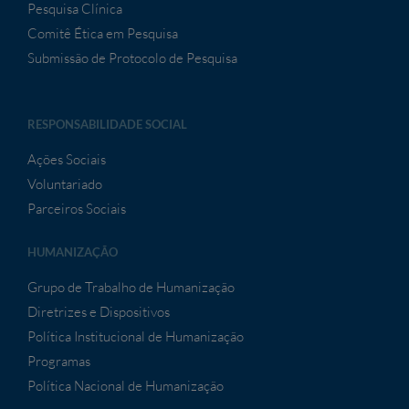
Pesquisa Clínica
Comitê Ética em Pesquisa
Submissão de Protocolo de Pesquisa
RESPONSABILIDADE SOCIAL
Ações Sociais
Voluntariado
Parceiros Sociais
HUMANIZAÇÃO
Grupo de Trabalho de Humanização
Diretrizes e Dispositivos
Política Institucional de Humanização
Programas
Política Nacional de Humanização