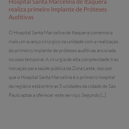
Hospital Santa Marcelina de Itaquera
realiza primeiro Implante de Próteses
Auditivas
O Hospital Santa Marcelina de Itaquera comemora
mais um avanço cirúrgico na unidade com a realização
do primeiro implante de próteses auditivas ancorada
no osso temporal. A cirurgia de alta complexidade traz
inovação para saúde pública da Zona Leste, isso por
que o Hospital Santa Marcelina é o primeiro hospital
da região e está entre as 5 unidades da cidade de São
Paulo aptas a oferecer este serviço. Segundo [...]