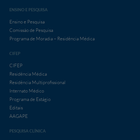
ENSINO E PESQUISA
Ensino e Pesquisa
Comissão de Pesquisa
Programa de Moradia – Residência Médica
CIFEP
CIFEP
Residência Médica
Residência Multiprofissional
Internato Médico
Programa de Estágio
Editais
AAGAPE
PESQUISA CLÍNICA