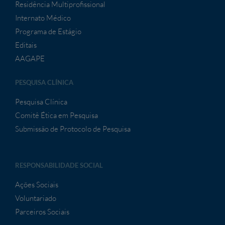
Residência Multiprofissional
Internato Médico
Programa de Estágio
Editais
AAGAPE
PESQUISA CLÍNICA
Pesquisa Clínica
Comitê Ética em Pesquisa
Submissão de Protocolo de Pesquisa
RESPONSABILIDADE SOCIAL
Ações Sociais
Voluntariado
Parceiros Sociais