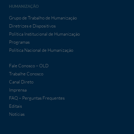
HUMANIZAÇÃO
Grupo de Trabalho de Humanização
Diretrizes e Dispositivos
Política Institucional de Humanização
Programas
Política Nacional de Humanização
Fale Conosco – OLD
Trabalhe Conosco
Canal Direto
Imprensa
FAQ – Perguntas Frequentes
Editais
Notícias