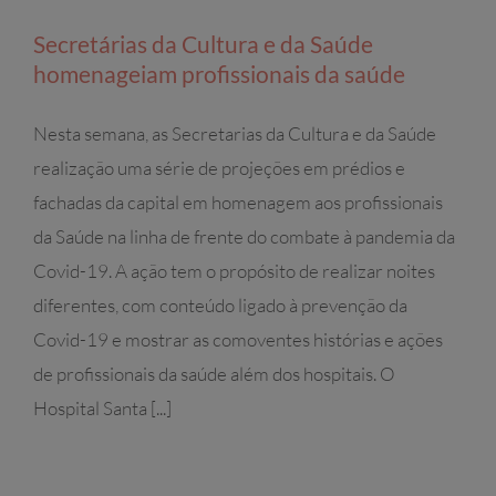
Secretárias da Cultura e da Saúde
homenageiam profissionais da saúde
Nesta semana, as Secretarias da Cultura e da Saúde
realização uma série de projeções em prédios e
fachadas da capital em homenagem aos profissionais
da Saúde na linha de frente do combate à pandemia da
Covid-19. A ação tem o propósito de realizar noites
diferentes, com conteúdo ligado à prevenção da
Covid-19 e mostrar as comoventes histórias e ações
de profissionais da saúde além dos hospitais. O
Hospital Santa [...]