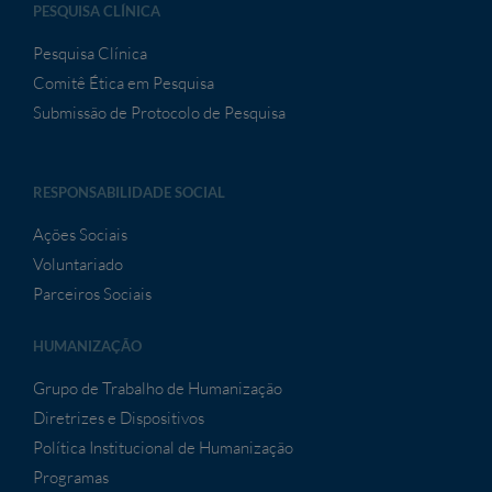
PESQUISA CLÍNICA
Pesquisa Clínica
Comitê Ética em Pesquisa
Submissão de Protocolo de Pesquisa
RESPONSABILIDADE SOCIAL
Ações Sociais
Voluntariado
Parceiros Sociais
HUMANIZAÇÃO
Grupo de Trabalho de Humanização
Diretrizes e Dispositivos
Política Institucional de Humanização
Programas