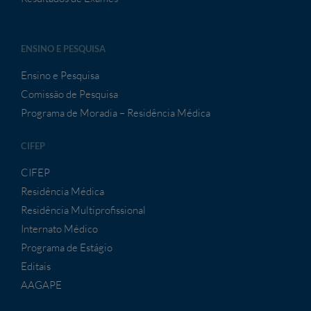
ENSINO E PESQUISA
Ensino e Pesquisa
Comissão de Pesquisa
Programa de Moradia – Residência Médica
CIFEP
CIFEP
Residência Médica
Residência Multiprofissional
Internato Médico
Programa de Estágio
Editais
AAGAPE