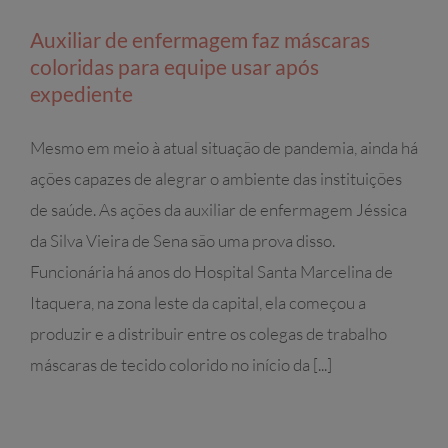
Auxiliar de enfermagem faz máscaras
coloridas para equipe usar após
expediente
Mesmo em meio à atual situação de pandemia, ainda há
ações capazes de alegrar o ambiente das instituições
de saúde. As ações da auxiliar de enfermagem Jéssica
da Silva Vieira de Sena são uma prova disso.
Funcionária há anos do Hospital Santa Marcelina de
Itaquera, na zona leste da capital, ela começou a
produzir e a distribuir entre os colegas de trabalho
máscaras de tecido colorido no início da [...]