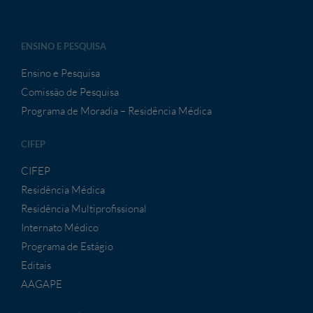
ENSINO E PESQUISA
Ensino e Pesquisa
Comissão de Pesquisa
Programa de Moradia – Residência Médica
CIFEP
CIFEP
Residência Médica
Residência Multiprofissional
Internato Médico
Programa de Estágio
Editais
AAGAPE