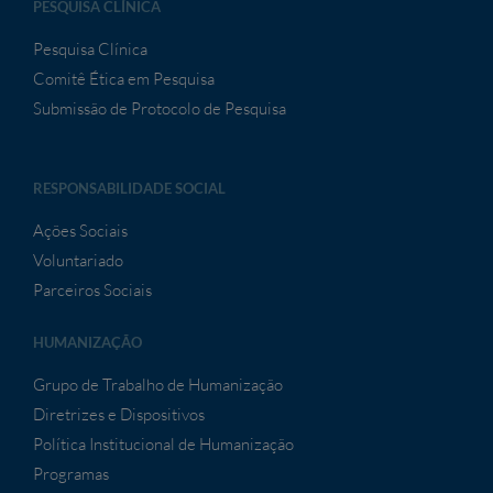
PESQUISA CLÍNICA
Pesquisa Clínica
Comitê Ética em Pesquisa
Submissão de Protocolo de Pesquisa
RESPONSABILIDADE SOCIAL
Ações Sociais
Voluntariado
Parceiros Sociais
HUMANIZAÇÃO
Grupo de Trabalho de Humanização
Diretrizes e Dispositivos
Política Institucional de Humanização
Programas