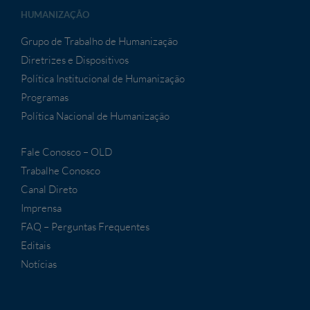
HUMANIZAÇÃO
Grupo de Trabalho de Humanização
Diretrizes e Dispositivos
Política Institucional de Humanização
Programas
Política Nacional de Humanização
Fale Conosco – OLD
Trabalhe Conosco
Canal Direto
Imprensa
FAQ – Perguntas Frequentes
Editais
Notícias