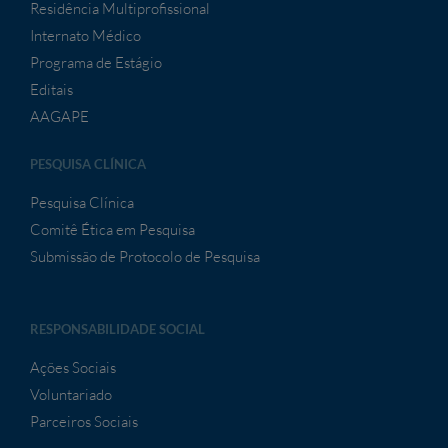
Residência Multiprofissional
Internato Médico
Programa de Estágio
Editais
AAGAPE
PESQUISA CLÍNICA
Pesquisa Clínica
Comitê Ética em Pesquisa
Submissão de Protocolo de Pesquisa
RESPONSABILIDADE SOCIAL
Ações Sociais
Voluntariado
Parceiros Sociais