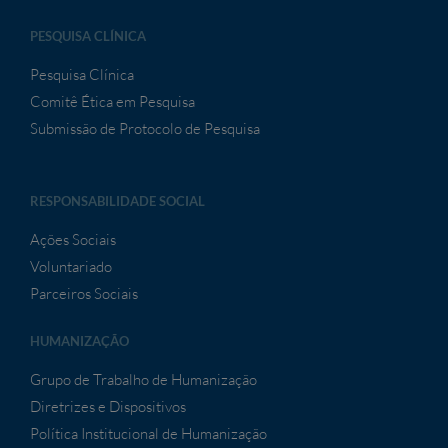
PESQUISA CLÍNICA
Pesquisa Clínica
Comitê Ética em Pesquisa
Submissão de Protocolo de Pesquisa
RESPONSABILIDADE SOCIAL
Ações Sociais
Voluntariado
Parceiros Sociais
HUMANIZAÇÃO
Grupo de Trabalho de Humanização
Diretrizes e Dispositivos
Política Institucional de Humanização