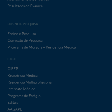
Resultados de Exames
ENSINO E PESQUISA
Ensino e Pesquisa
Comissão de Pesquisa
Programa de Moradia – Residência Médica
CIFEP
CIFEP
Residência Médica
Residência Multiprofissional
Internato Médico
Programa de Estágio
Editais
AAGAPE