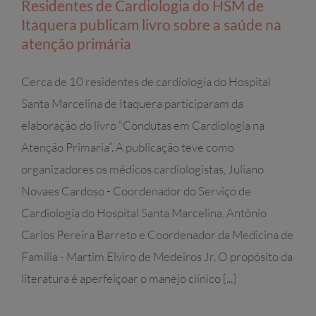
Residentes de Cardiologia do HSM de
Itaquera publicam livro sobre a saúde na
atenção primária
Cerca de 10 residentes de cardiologia do Hospital
Santa Marcelina de Itaquera participaram da
elaboração do livro “Condutas em Cardiologia na
Atenção Primaria”. A publicação teve como
organizadores os médicos cardiologistas, Juliano
Novaes Cardoso - Coordenador do Serviço de
Cardiologia do Hospital Santa Marcelina, Antônio
Carlos Pereira Barreto e Coordenador da Medicina de
Família - Martim Elviro de Medeiros Jr. O propósito da
literatura é aperfeiçoar o manejo clínico [...]