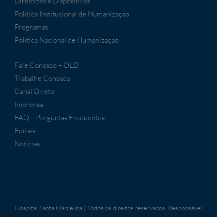
Diretrizes e Dispositivos
Política Institucional de Humanização
Programas
Política Nacional de Humanização
Fale Conosco – OLD
Trabalhe Conosco
Canal Direto
Imprensa
FAQ – Perguntas Frequentes
Editais
Notícias
Hospital Santa Marcelina | Todos os direitos reservados. Responsável