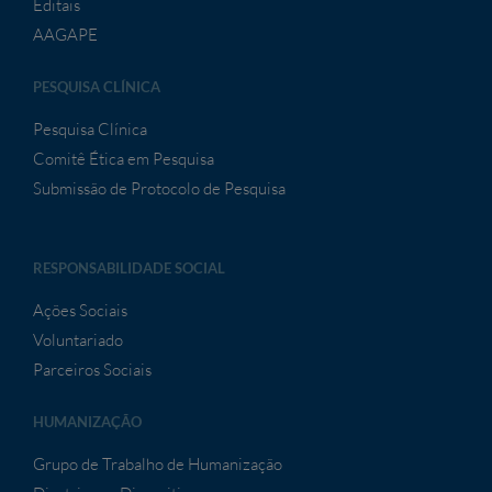
Editais
AAGAPE
PESQUISA CLÍNICA
Pesquisa Clínica
Comitê Ética em Pesquisa
Submissão de Protocolo de Pesquisa
RESPONSABILIDADE SOCIAL
Ações Sociais
Voluntariado
Parceiros Sociais
HUMANIZAÇÃO
Grupo de Trabalho de Humanização