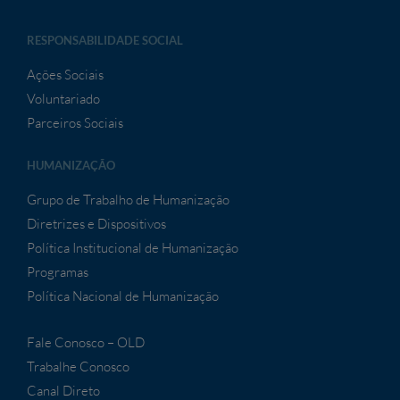
RESPONSABILIDADE SOCIAL
Ações Sociais
Voluntariado
Parceiros Sociais
HUMANIZAÇÃO
Grupo de Trabalho de Humanização
Diretrizes e Dispositivos
Política Institucional de Humanização
Programas
Política Nacional de Humanização
Fale Conosco – OLD
Trabalhe Conosco
Canal Direto