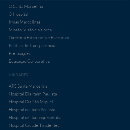
O Santa Marcelina
O Hospital
Irmãs Marcelinas
Missão, Visão e Valores
Diretoria Estatutária e Executiva
Política de Transparência
Premiações
Educação Corporativa
UNIDADES
APS Santa Marcelina
Hospital Dia Itaim Paulista
Hospital Dia São Miguel
Hospital do Itaim Paulista
Hospital de Itaquaquecetuba
Hospital Cidade Tiradentes