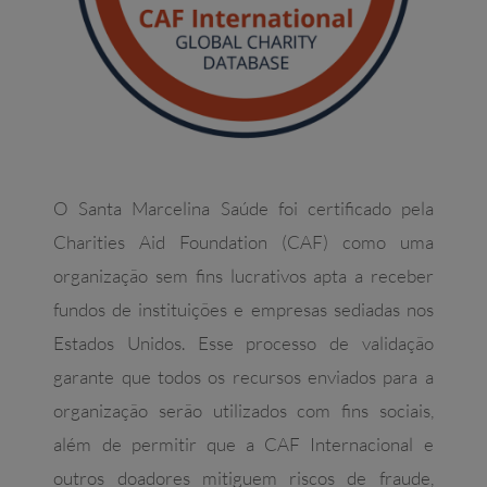
O Santa Marcelina Saúde foi certificado pela
Charities Aid Foundation (CAF) como uma
organização sem fins lucrativos apta a receber
fundos de instituições e empresas sediadas nos
Estados Unidos. Esse processo de validação
garante que todos os recursos enviados para a
organização serão utilizados com fins sociais,
além de permitir que a CAF Internacional e
outros doadores mitiguem riscos de fraude,