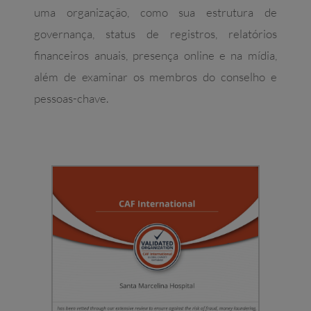
uma organização, como sua estrutura de
governança, status de registros, relatórios
financeiros anuais, presença online e na mídia,
além de examinar os membros do conselho e
pessoas-chave.