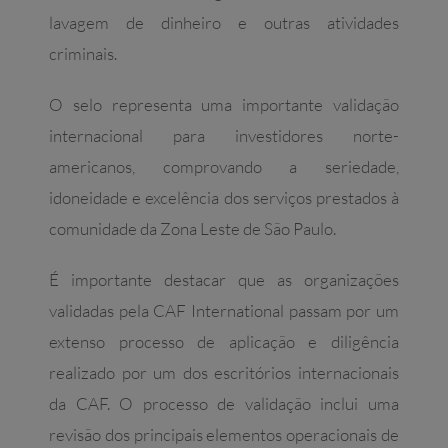
lavagem de dinheiro e outras atividades
criminais.
O selo representa uma importante validação
internacional para investidores norte-
americanos, comprovando a seriedade,
idoneidade e excelência dos serviços prestados à
comunidade da Zona Leste de São Paulo.
É importante destacar que as organizações
validadas pela CAF International passam por um
extenso processo de aplicação e diligência
realizado por um dos escritórios internacionais
da CAF. O processo de validação inclui uma
revisão dos principais elementos operacionais de