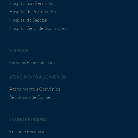
Hospital São Bernardo
Hospital de Porto Velho
Hospital de Sapezal
Hospital Geral de Guaianases
SERVIÇOS
Serviços Especializados
ATENDIMENTO À CONVÊNIOS
Atendimento a Convênios
Resultados de Exames
ENSINO E PESQUISA
Ensino e Pesquisa