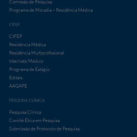
Comissão de Pesquisa
Programa de Moradia – Residência Médica
CIFEP
CIFEP
Residência Médica
Residência Multiprofissional
Internato Médico
Programa de Estágio
Editais
AAGAPE
PESQUISA CLÍNICA
Pesquisa Clínica
Comitê Ética em Pesquisa
Submissão de Protocolo de Pesquisa