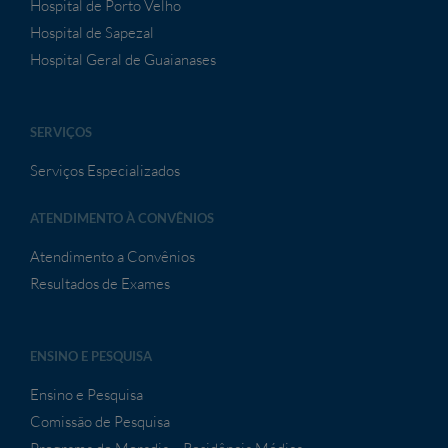
Hospital de Porto Velho
Hospital de Sapezal
Hospital Geral de Guaianases
SERVIÇOS
Serviços Especializados
ATENDIMENTO À CONVÊNIOS
Atendimento a Convênios
Resultados de Exames
ENSINO E PESQUISA
Ensino e Pesquisa
Comissão de Pesquisa