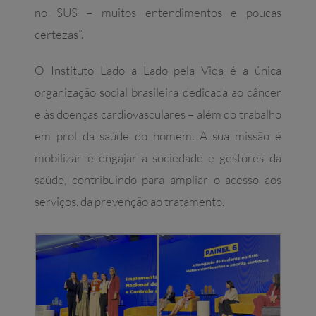
no SUS – muitos entendimentos e poucas
certezas”.
O Instituto Lado a Lado pela Vida é a única
organização social brasileira dedicada ao câncer
e às doenças cardiovasculares – além do trabalho
em prol da saúde do homem. A sua missão é
mobilizar e engajar a sociedade e gestores da
saúde, contribuindo para ampliar o acesso aos
serviços, da prevenção ao tratamento.