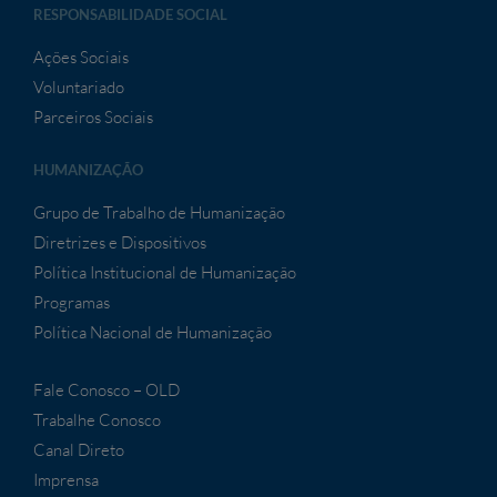
RESPONSABILIDADE SOCIAL
Ações Sociais
Voluntariado
Parceiros Sociais
HUMANIZAÇÃO
Grupo de Trabalho de Humanização
Diretrizes e Dispositivos
Política Institucional de Humanização
Programas
Política Nacional de Humanização
Fale Conosco – OLD
Trabalhe Conosco
Canal Direto
Imprensa