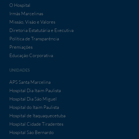
O Hospital
Irmãs Marcelinas
Missão, Visão e Valores
Diretoria Estatutária e Executiva
Política de Transparência
Premiações
Educação Corporativa
UNIDADES
APS Santa Marcelina
Hospital Dia Itaim Paulista
Hospital Dia São Miguel
Hospital do Itaim Paulista
Hospital de Itaquaquecetuba
Hospital Cidade Tiradentes
Hospital São Bernardo