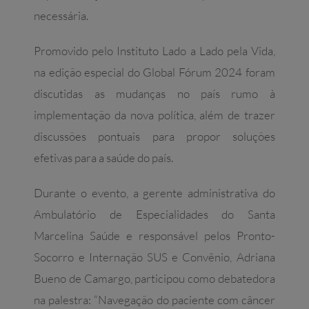
necessária.
Promovido pelo Instituto Lado a Lado pela Vida,
na edição especial do Global Fórum 2024 foram
discutidas as mudanças no país rumo à
implementação da nova política, além de trazer
discussões pontuais para propor soluções
efetivas para a saúde do país.
Durante o evento, a gerente administrativa do
Ambulatório de Especialidades do Santa
Marcelina Saúde e responsável pelos Pronto-
Socorro e Internação SUS e Convênio, Adriana
Bueno de Camargo, participou como debatedora
na palestra: “Navegação do paciente com câncer