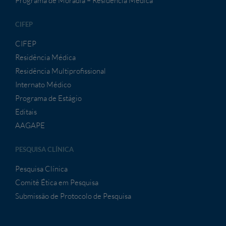
Programa de Moradia – Residência Médica
CIFEP
CIFEP
Residência Médica
Residência Multiprofissional
Internato Médico
Programa de Estágio
Editais
AAGAPE
PESQUISA CLÍNICA
Pesquisa Clínica
Comitê Ética em Pesquisa
Submissão de Protocolo de Pesquisa