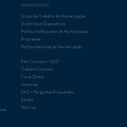
HUMANIZAÇÃO
Grupo de Trabalho de Humanização
Diretrizes e Dispositivos
Política Institucional de Humanização
Programas
Política Nacional de Humanização
Fale Conosco – OLD
Trabalhe Conosco
Canal Direto
Imprensa
FAQ – Perguntas Frequentes
Editais
Notícias
uisa