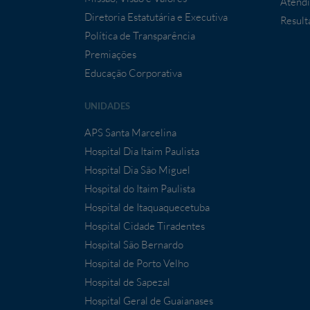
Atendi
Diretoria Estatutária e Executiva
Result
Política de Transparência
Premiações
Educação Corporativa
UNIDADES
APS Santa Marcelina
Hospital Dia Itaim Paulista
Hospital Dia São Miguel
Hospital do Itaim Paulista
Hospital de Itaquaquecetuba
Hospital Cidade Tiradentes
Hospital São Bernardo
Hospital de Porto Velho
Hospital de Sapezal
Hospital Geral de Guaianases