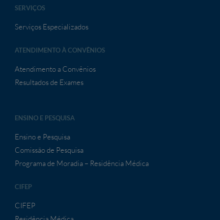
SERVIÇOS
Serviços Especializados
ATENDIMENTO À CONVÊNIOS
Atendimento a Convênios
Resultados de Exames
ENSINO E PESQUISA
Ensino e Pesquisa
Comissão de Pesquisa
Programa de Moradia – Residência Médica
CIFEP
CIFEP
Residência Médica