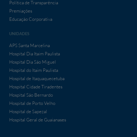
Política de Transparência
Premiações
Educação Corporativa
UNIDADES
APS Santa Marcelina
Hospital Dia Itaim Paulista
Hospital Dia São Miguel
Hospital do Itaim Paulista
Hospital de Itaquaquecetuba
Hospital Cidade Tiradentes
Hospital São Bernardo
Hospital de Porto Velho
Hospital de Sapezal
Hospital Geral de Guaianases