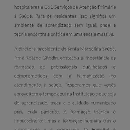
hospitalares e 161 Serviços de Atenção Primária
à Saúde. Para os residentes, isso significa um
ambiente de aprendizado sem igual, onde a
teoria encontra a prática em uma escala massiva.
A diretora-presidente do Santa Marcelina Saúde,
Irmã Rosane Ghedin, destacou a importância da
formação de profissionais qualificados e
comprometidos com a humanização no
atendimento à saúde. “Esperamos que vocês
aproveitem o tempo aqui na Instituição e que seja
de aprendizado, troca e o cuidado humanizado
para cada paciente. A formação técnica é
imprescindível, mas a formação humana trás o
autocuidado e a compaixão. O Hospital é