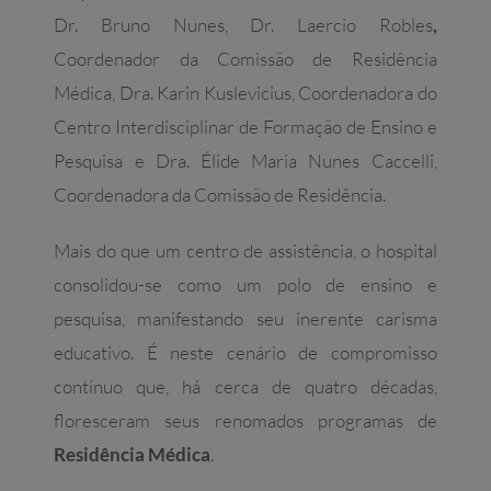
Dr. Bruno Nunes, Dr. Laercio Robles
,
Coordenador da Comissão de Residência
Médica, Dra. Karin Kuslevicius, Coordenadora do
Centro Interdisciplinar de Formação de Ensino e
Pesquisa e Dra. Élide Maria Nunes Caccelli,
Coordenadora da Comissão de Residência.
Mais do que um centro de assistência, o hospital
consolidou-se como um polo de ensino e
pesquisa, manifestando seu inerente carisma
educativo. É neste cenário de compromisso
contínuo que, há cerca de quatro décadas,
floresceram seus renomados programas de
Residência Médica
.