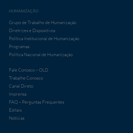
HUMANIZAÇÃO
Grupo de Trabalho de Humanização
Diretrizes e Dispositivos
Política Institucional de Humanização
Programas
Política Nacional de Humanização
Fale Conosco – OLD
Trabalhe Conosco
Canal Direto
Imprensa
FAQ – Perguntas Frequentes
Editais
Notícias