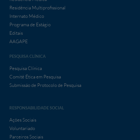
Residência Multiprofissional
Internato Médico
Programa de Estágio
Editais
AAGAPE
PESQUISA CLÍNICA
Pesquisa Clínica
Comitê Ética em Pesquisa
Submissão de Protocolo de Pesquisa
RESPONSABILIDADE SOCIAL
Ações Sociais
Voluntariado
Parceiros Sociais