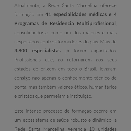
Atualmente, a Rede Santa Marcelina oferece
formação em
41 especialidades médicas e 4
Programas de Residência Multiprofissional
,
consolidando-se como um dos maiores e mais
respeitados centros formadores do país. Mais de
3.800 especialistas
já foram capacitados.
Profissionais que, ao retornarem aos seus
estados de origem em todo o Brasil, levaram
consigo não apenas o conhecimento técnico de
ponta, mas também valores éticos, humanitários
e cristãos que permeiam a instituição.
Este intenso processo de formação ocorre em
um ecossistema de saúde robusto e dinâmico: a
Rede Santa Marcelina gerencia 10 unidades