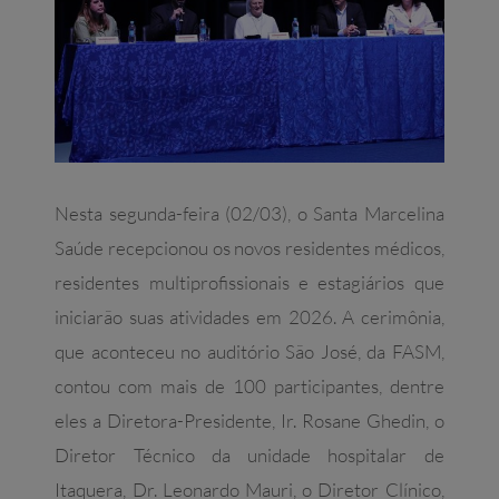
Nesta segunda-feira (02/03), o Santa Marcelina
Saúde recepcionou os novos residentes médicos,
residentes multiprofissionais e estagiários que
iniciarão suas atividades em 2026. A cerimônia,
que aconteceu no auditório São José, da FASM,
contou com mais de 100 participantes, dentre
eles a Diretora-Presidente, Ir. Rosane Ghedin, o
Diretor Técnico da unidade hospitalar de
Itaquera, Dr. Leonardo Mauri, o Diretor Clínico,