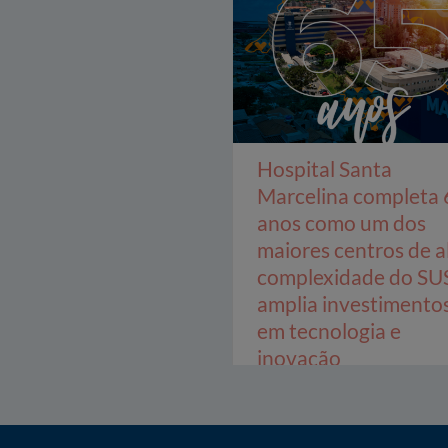
Hospital Santa
Marcelina completa 
anos como um dos
maiores centros de a
complexidade do SU
amplia investimento
em tecnologia e
inovação