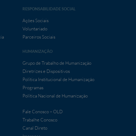
RESPONSABILIDADE SOCIAL
Ações Sociais
Voluntariado
ia
Parceiros Sociais
HUMANIZAÇÃO
Grupo de Trabalho de Humanização
Diretrizes e Dispositivos
Política Institucional de Humanização
Programas
Política Nacional de Humanização
Fale Conosco – OLD
Trabalhe Conosco
Canal Direto