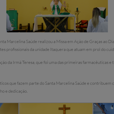
 Santa Marcelina Saúde realizou a Missa em Ação de Graças ao 
stes profissionais da unidade Itaquera que atuam em prol do cu
ção da Irmã Teresa, que foi uma das primeiras farmacêuticas e 
ticos que fazem parte do Santa Marcelina Saúde e contribuem 
ho e dedicação.