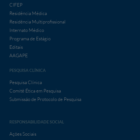
CIFEP
Residência Médica
Residência Multiprofissional
Internato Médico
Programa de Estágio
Editais
AAGAPE
PESQUISA CLÍNICA
Pesquisa Clínica
Comitê Ética em Pesquisa
Submissão de Protocolo de Pesquisa
RESPONSABILIDADE SOCIAL
Ações Sociais