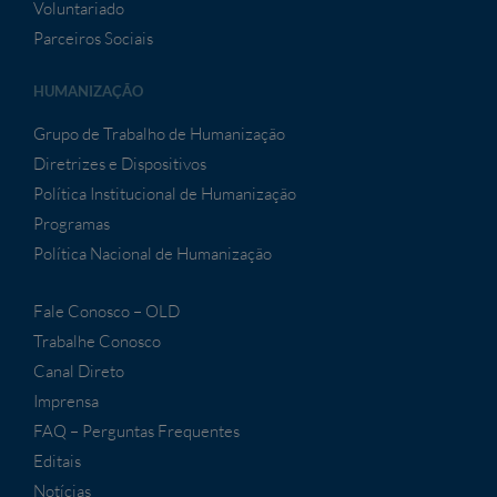
Voluntariado
Parceiros Sociais
HUMANIZAÇÃO
Grupo de Trabalho de Humanização
Diretrizes e Dispositivos
Política Institucional de Humanização
Programas
Política Nacional de Humanização
Fale Conosco – OLD
Trabalhe Conosco
Canal Direto
Imprensa
FAQ – Perguntas Frequentes
Editais
Notícias