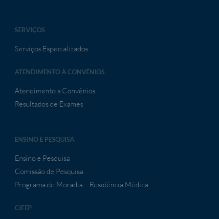
SERVIÇOS
Serviços Especializados
ATENDIMENTO À CONVÊNIOS
Atendimento a Convênios
Resultados de Exames
ENSINO E PESQUISA
Ensino e Pesquisa
Comissão de Pesquisa
Programa de Moradia – Residência Médica
CIFEP