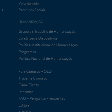
Voluntariado
ia
Parceiros Sociais
HUMANIZAÇÃO
Grupo de Trabalho de Humanização
Diretrizes e Dispositivos
Política Institucional de Humanização
Programas
Política Nacional de Humanização
Fale Conosco – OLD
Trabalhe Conosco
Canal Direto
Imprensa
FAQ – Perguntas Frequentes
Editais
Notícias