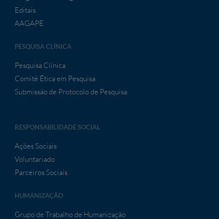
Editais
AAGAPE
PESQUISA CLÍNICA
Pesquisa Clínica
Comitê Ética em Pesquisa
Submissão de Protocolo de Pesquisa
RESPONSABILIDADE SOCIAL
Ações Sociais
Voluntariado
Parceiros Sociais
HUMANIZAÇÃO
Grupo de Trabalho de Humanização