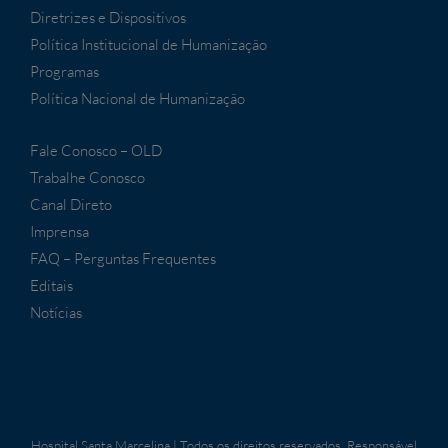
Diretrizes e Dispositivos
Política Institucional de Humanização
Programas
Política Nacional de Humanização
Fale Conosco – OLD
Trabalhe Conosco
Canal Direto
Imprensa
FAQ – Perguntas Frequentes
Editais
Notícias
Hospital Santa Marcelina | Todos os direitos reservados. Responsável