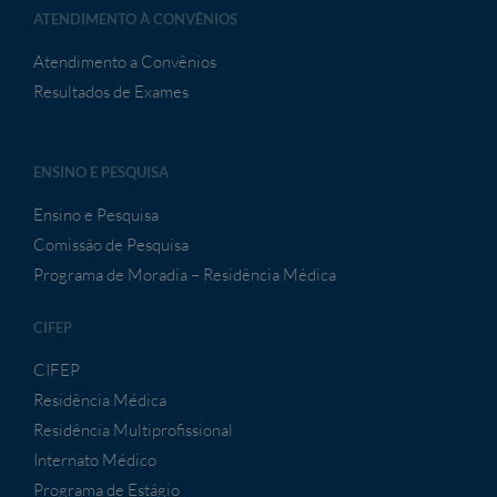
ATENDIMENTO À CONVÊNIOS
Atendimento a Convênios
Resultados de Exames
ENSINO E PESQUISA
Ensino e Pesquisa
Comissão de Pesquisa
Programa de Moradia – Residência Médica
CIFEP
CIFEP
Residência Médica
Residência Multiprofissional
Internato Médico
Programa de Estágio