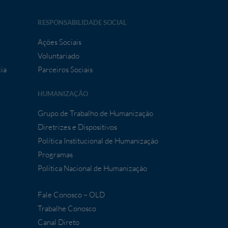
RESPONSABILIDADE SOCIAL
Ações Sociais
Voluntariado
ia
Parceiros Sociais
HUMANIZAÇÃO
Grupo de Trabalho de Humanização
Diretrizes e Dispositivos
Política Institucional de Humanização
Programas
Política Nacional de Humanização
Fale Conosco – OLD
Trabalhe Conosco
Canal Direto