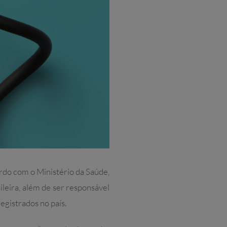
rdo com o Ministério da Saúde,
leira, além de ser responsável
egistrados no país.