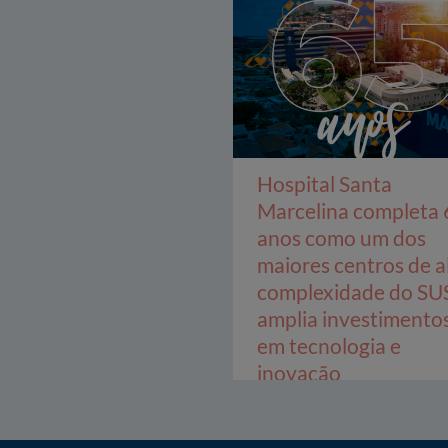
Hospital Santa
Marcelina completa 
anos como um dos
maiores centros de a
complexidade do SU
amplia investimento
em tecnologia e
inovação