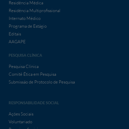
Residência Médica
Residência Multiprofissional
Internato Médico
Programa de Estágio
Editais
AAGAPE
PESQUISA CLÍNICA
Pesquisa Clínica
Comitê Ética em Pesquisa
Submissão de Protocolo de Pesquisa
RESPONSABILIDADE SOCIAL
Ações Sociais
Voluntariado