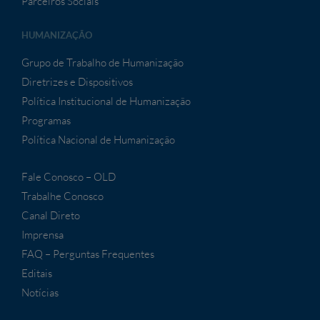
Parceiros Sociais
HUMANIZAÇÃO
Grupo de Trabalho de Humanização
Diretrizes e Dispositivos
Política Institucional de Humanização
Programas
Política Nacional de Humanização
Fale Conosco – OLD
Trabalhe Conosco
Canal Direto
Imprensa
FAQ – Perguntas Frequentes
Editais
Notícias