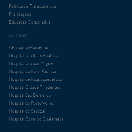
Política de Transparência
Premiações
Educação Corporativa
UNIDADES
APS Santa Marcelina
Hospital Dia Itaim Paulista
Hospital Dia São Miguel
Hospital do Itaim Paulista
Hospital de Itaquaquecetuba
Hospital Cidade Tiradentes
Hospital São Bernardo
Hospital de Porto Velho
Hospital de Sapezal
Hospital Geral de Guaianases