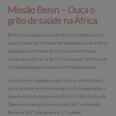
Missão Benin – Ouça o
grito de saúde na África
Benin é um pequeno país da África Ocidental com um
pouco menos de 9 milhões de habitantes, onde 49% da
população tem menos de 15 anos. As famílias são
numerosas com cerca de 5,7 crianças por família, onde
1/3 da população vive abaixo da linha de pobreza.
A economia é baseada na agricultura, constituindo a
única fonte de rendimentos para 56% da população. A
taxa de moradias pobres é de 52,2% O IDH (índice de
Desenvolvimento Humano) é de 0.437, colocando
Benin na 163ª posição entre 177 países.