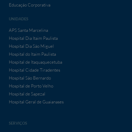
Educação Corporativa
UNIDADES
APS Santa Marcelina
Hospital Dia Itaim Paulista
Hospital Dia São Miguel
Hospital do Itaim Paulista
Hospital de Itaquaquecetuba
Hospital Cidade Tiradentes
Hospital São Bernardo
Hospital de Porto Velho
Hospital de Sapezal
Hospital Geral de Guaianases
SERVIÇOS