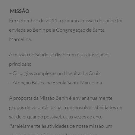
MISSÃO
Em setembro de 2011 a primeira missão de saúde foi
enviada ao Benin pela Congregação de Santa
Marcelina.
A missão de Saúde se divide em duas atividades
principais:
– Cirurgias complexas no Hospital La Croix
– Atenção Básica na Escola Santa Marcelina
A proposta da Missão Benin é enviar anualmente
grupos de voluntários para desenvolver atividades de
saúde e, quando possível, duas vezes ao ano.
Paralelamente às atividades de nossa missão, um