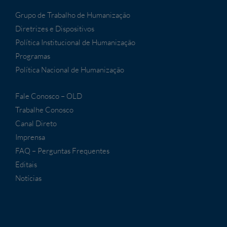
Grupo de Trabalho de Humanização
Diretrizes e Dispositivos
Política Institucional de Humanização
Programas
Política Nacional de Humanização
Fale Conosco – OLD
Trabalhe Conosco
Canal Direto
Imprensa
FAQ – Perguntas Frequentes
Editais
Notícias