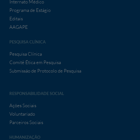
Internato Médico
Programa de Estágio
Editais
AAGAPE
PESQUISA CLÍNICA
Pesquisa Clínica
Comitê Ética em Pesquisa
Submissão de Protocolo de Pesquisa
RESPONSABILIDADE SOCIAL
Ações Sociais
Voluntariado
Parceiros Sociais
HUMANIZAÇÃO