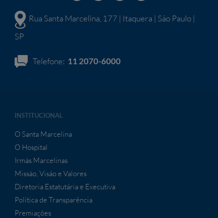
Rua Santa Marcelina, 177 | Itaquera | São Paulo |
SP
Telefone:
11 2070-6000
INSTITUCIONAL
O Santa Marcelina
O Hospital
Irmãs Marcelinas
Missão, Visão e Valores
Diretoria Estatutária e Executiva
Política de Transparência
Premiações