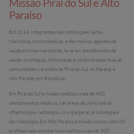
Missão Piraí do Sul e Alto
Paraíso
Em 2014, integrantes das instituições Santa
Marcelina, como médicos, enfermeiros, agentes de
saúde e irmãs marcelinas, levaram atendimento de
saúde, orientação, informação e conforto espiritual às
comunidades carentes de Piraí do Sul, no Paraná, e
Alto Paraíso, em Rondônia.
Em Piraí do Sul a missão realizou mais de 400
atendimentos médicos, nas áreas de clínica geral,
oftalmologia, radiologia, cirurgia geral, proctologia e
dermatologia. Em Alto Paraíso a missão contou com 80
profissionais voluntários e realizou mais de 500