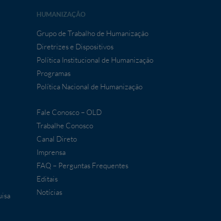
HUMANIZAÇÃO
Grupo de Trabalho de Humanização
Diretrizes e Dispositivos
Política Institucional de Humanização
Programas
Política Nacional de Humanização
Fale Conosco – OLD
Trabalhe Conosco
Canal Direto
Imprensa
FAQ – Perguntas Frequentes
Editais
Notícias
uisa