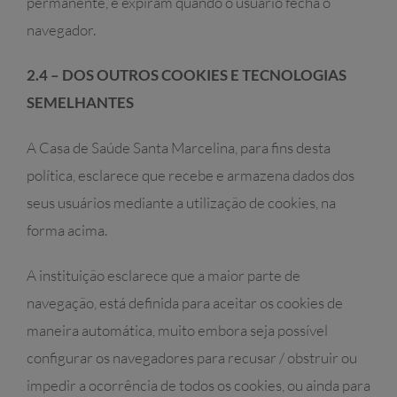
permanente, e expiram quando o usuário fecha o
navegador.
2.4 – DOS OUTROS COOKIES E TECNOLOGIAS
SEMELHANTES
A Casa de Saúde Santa Marcelina, para fins desta
política, esclarece que recebe e armazena dados dos
seus usuários mediante a utilização de cookies, na
forma acima.
A instituição esclarece que a maior parte de
navegação, está definida para aceitar os cookies de
maneira automática, muito embora seja possível
configurar os navegadores para recusar / obstruir ou
impedir a ocorrência de todos os cookies, ou ainda para