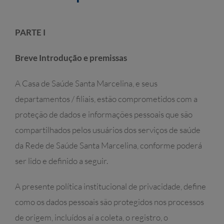
PARTE I
Breve Introdução e premissas
A Casa de Saúde Santa Marcelina, e seus
departamentos / filiais, estão comprometidos com a
proteção de dados e informações pessoais que são
compartilhados pelos usuários dos serviços de saúde
da Rede de Saúde Santa Marcelina, conforme poderá
ser lido e definido a seguir.
A presente política institucional de privacidade, define
como os dados pessoais são protegidos nos processos
de origem, incluídos aí a coleta, o registro, o