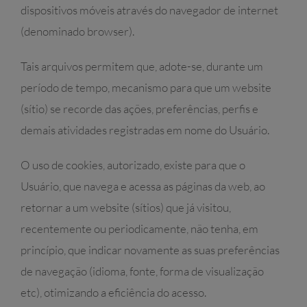
dispositivos móveis através do navegador de internet
(denominado browser).
Tais arquivos permitem que, adote-se, durante um
período de tempo, mecanismo para que um website
(sítio) se recorde das ações, preferências, perfis e
demais atividades registradas em nome do Usuário.
O uso de cookies, autorizado, existe para que o
Usuário, que navega e acessa as páginas da web, ao
retornar a um website (sítios) que já visitou,
recentemente ou periodicamente, não tenha, em
princípio, que indicar novamente as suas preferências
de navegação (idioma, fonte, forma de visualização
etc), otimizando a eficiência do acesso.