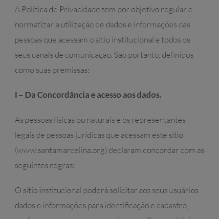
A Política de Privacidade tem por objetivo regular e
normatizar a utilização de dados e informações das
pessoas que acessam o sitio institucional e todos os
seus canais de comunicação. São portanto, definidos
como suas premissas:
I – Da Concordância e acesso aos dados.
As pessoas físicas ou naturais e os representantes
legais de pessoas jurídicas que acessam este sitio
(www.santamarcelina.org) declaram concordar com as
seguintes regras:
O sítio institucional poderá solicitar aos seus usuários
dados e informações para identificação e cadastro,