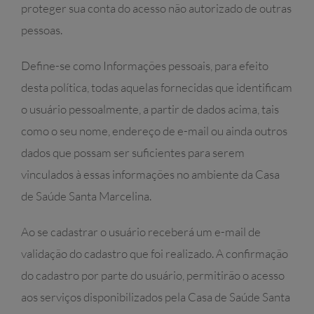
proteger sua conta do acesso não autorizado de outras
pessoas.
Define-se como Informações pessoais, para efeito
desta política, todas aquelas fornecidas que identificam
o usuário pessoalmente, a partir de dados acima, tais
como o seu nome, endereço de e-mail ou ainda outros
dados que possam ser suficientes para serem
vinculados à essas informações no ambiente da Casa
de Saúde Santa Marcelina.
Ao se cadastrar o usuário receberá um e-mail de
validação do cadastro que foi realizado. A confirmação
do cadastro por parte do usuário, permitirão o acesso
aos serviços disponibilizados pela Casa de Saúde Santa