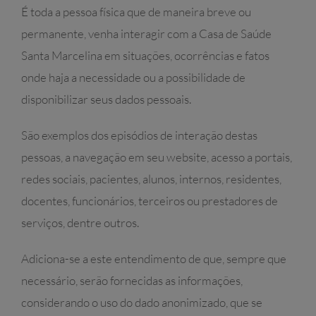
É toda a pessoa física que de maneira breve ou
permanente, venha interagir com a Casa de Saúde
Santa Marcelina em situações, ocorrências e fatos
onde haja a necessidade ou a possibilidade de
disponibilizar seus dados pessoais.
São exemplos dos episódios de interação destas
pessoas, a navegação em seu website, acesso a portais,
redes sociais, pacientes, alunos, internos, residentes,
docentes, funcionários, terceiros ou prestadores de
serviços, dentre outros.
Adiciona-se a este entendimento de que, sempre que
necessário, serão fornecidas as informações,
considerando o uso do dado anonimizado, que se