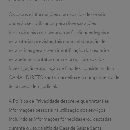
Os dados e informações dos usuários deste sítio,
poderão ser utilizados, para diversas ações
institucionais considerando as finalidades legais e
estatutárias previstas, tais como: elaboração de
estatísticas gerais, sem identificação dos usuários;
estabelecer contatos com os próprios usuários;
investigação e apuração de fraudes, considerando o
CANAL DIRETO santa marcelina e o cumprimento de
lei ou de ordem judicial.
A Política de Privacidade descreve que tratará as
informações pessoais na utilização dos serviços,
incluindo as informações fornecidas e/ou captadas
durante o uso do sítio da Casa de Saúde Santa