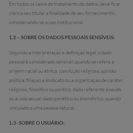
Em todos os casos de tratamento de dados, deve ficar
claro a seu titular a finalidade de seu fornecimento,
considerando-se o uso institucional.
1.2 – SOBRE OS DADOS PESSOAIS SENSÍVEIS:
Segundo a interpretação e definição legal, o dado
pessoal é considerado sensível, quando se refere à
origem racial ou étnica, convicção religiosa, opinião
política, filiação a sindicato ou a organização de caráter
religioso, filosófico ou político, dado referente à saúde
ou à vida sexual, dado genético ou biométrico, quando
vinculado a uma pessoa natural.
1.3- SOBRE O USUÁRIO: