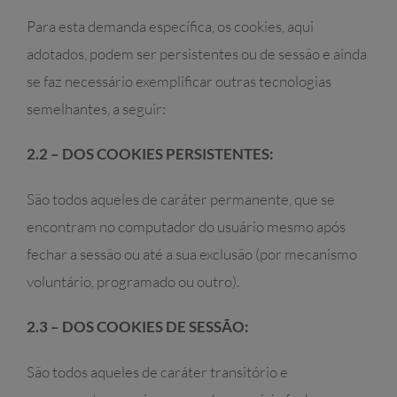
Para esta demanda específica, os cookies, aqui
adotados, podem ser persistentes ou de sessão e ainda
se faz necessário exemplificar outras tecnologias
semelhantes, a seguir:
2.2 – DOS COOKIES PERSISTENTES:
São todos aqueles de caráter permanente, que se
encontram no computador do usuário mesmo após
fechar a sessão ou até a sua exclusão (por mecanismo
voluntário, programado ou outro).
2.3 – DOS COOKIES DE SESSÃO:
São todos aqueles de caráter transitório e