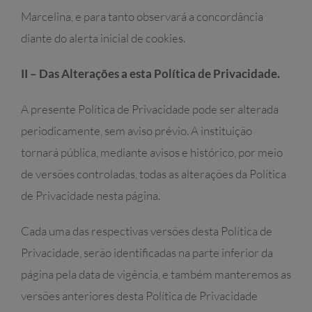
Marcelina, e para tanto observará a concordância
diante do alerta inicial de cookies.
II – Das Alterações a esta Política de Privacidade.
A presente Política de Privacidade pode ser alterada
periodicamente, sem aviso prévio. A instituição
tornará pública, mediante avisos e histórico, por meio
de versões controladas, todas as alterações da Política
de Privacidade nesta página.
Cada uma das respectivas versões desta Política de
Privacidade, serão identificadas na parte inferior da
página pela data de vigência, e também manteremos as
versões anteriores desta Política de Privacidade