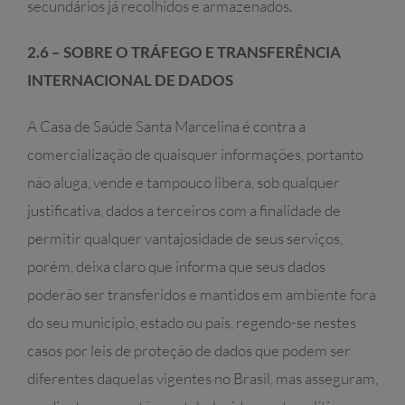
secundários já recolhidos e armazenados.
2.6 – SOBRE O TRÁFEGO E TRANSFERÊNCIA
INTERNACIONAL DE DADOS
A Casa de Saúde Santa Marcelina é contra a
comercialização de quaisquer informações, portanto
não aluga, vende e tampouco libera, sob qualquer
justificativa, dados a terceiros com a finalidade de
permitir qualquer vantajosidade de seus serviços,
porém, deixa claro que informa que seus dados
poderão ser transferidos e mantidos em ambiente fora
do seu município, estado ou país, regendo-se nestes
casos por leis de proteção de dados que podem ser
diferentes daquelas vigentes no Brasil, mas asseguram,