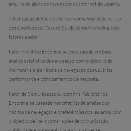
arquivo de ajuda do navegador de Internet do usuário.
A instituição define e esclarece como finalidade de uso
dos Cookies pela Casa de Saúde Santa Marcelina, dois
fatores a saber:
Fator Analítico: Encontra-se estruturado em base
análise estatística da navegação, com o objetivo de
melhorar a experiência de navegação dos usuários,
performance e otimizar tempo de resposta.
Fator de Comunicação ou com fins Publicitários:
Encontra-se baseado nos critérios de análise dos
hábitos de navegação e preferências dos usuários, com
o objetivo de lhe mostrar ações de comunicação,
publicidade e transparência, exclusivamente