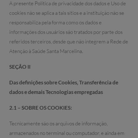
A presente Política de privacidade dos dados e Uso de
cookies não se aplica a tais sítios e a instituição não se
responsabiliza pela forma como os dados e
informações dos usuários são tratados por parte dos
referidos terceiros, desde que não integrem a Rede de
Atenção à Saúde Santa Marcelina.
SEÇÃO II
Das definições sobre Cookies, Transferência de
dados e demais Tecnologias empregadas
2.1 – SOBRE OS COOKIES:
Tecnicamente são os arquivos de informação,
armazenados no terminal ou computador, e ainda em