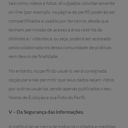
tais como vídeos e fotos, divulgados voluntariamente
on-line (por exemplo, na página de perfil) poderão ser
compartilhados e usados por terceiros, desde que
tenham permissão de acesso à área restrita da
biblioteca / videoteca, ou seja, poderá ser acessado
pelos colaboradores dessa comunidade de práticas,
sem desvio de finalidade.
No entanto, no perfil do usuário, será consignada
opção para não permitir que seus dados sejam vistos
por outros usuários, sendo apenas publicados o seu
Nome de Exibição e sua Foto do Perfil.
V – Da Segurança das informações.
A instituição se cerca de todos os cuidados e medidas