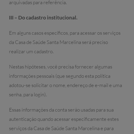
arquivadas para referência.
III – Do cadastro institucional.
Em alguns casos específicos, para acessar os serviços
da Casa de Saúde Santa Marcelina será preciso
realizar um cadastro.
Nestas hipóteses, você precisa fornecer algumas
informações pessoais (que segundo esta política
adotou-se solicitar o nome, endereço de e-mail e uma
senha, para login).
Essas informações da conta serão usadas para sua
autenticação quando acessar especificamente estes
serviços da Casa de Saúde Santa Marcelina e para