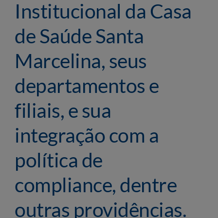
Institucional da Casa
de Saúde Santa
Marcelina, seus
departamentos e
filiais, e sua
integração com a
política de
compliance, dentre
outras providências.