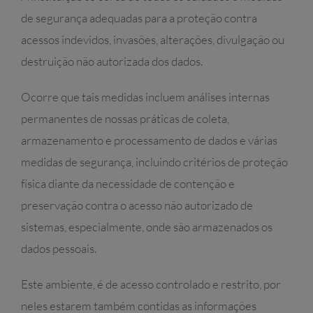
de segurança adequadas para a proteção contra
acessos indevidos, invasões, alterações, divulgação ou
destruição não autorizada dos dados.
Ocorre que tais medidas incluem análises internas
permanentes de nossas práticas de coleta,
armazenamento e processamento de dados e várias
medidas de segurança, incluindo critérios de proteção
física diante da necessidade de contenção e
preservação contra o acesso não autorizado de
sistemas, especialmente, onde são armazenados os
dados pessoais.
Este ambiente, é de acesso controlado e restrito, por
neles estarem também contidas as informações