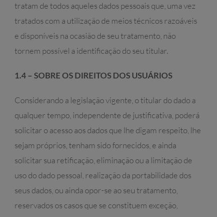
tratam de todos aqueles dados pessoais que, uma vez
tratados com a utilização de meios técnicos razoáveis
e disponíveis na ocasião de seu tratamento, não
tornem possível a identificação do seu titular.
1.4 – SOBRE OS DIREITOS DOS USUÁRIOS
Considerando a legislação vigente, o titular do dado a
qualquer tempo, independente de justificativa, poderá
solicitar o acesso aos dados que lhe digam respeito, lhe
sejam próprios, tenham sido fornecidos, e ainda
solicitar sua retificação, eliminação ou a limitação de
uso do dado pessoal, realização da portabilidade dos
seus dados, ou ainda opor-se ao seu tratamento,
reservados os casos que se constituem exceção,