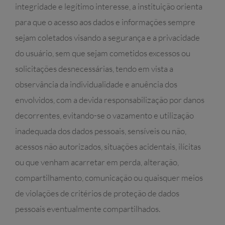
integridade e legítimo interesse, a instituição orienta
para que o acesso aos dados e informações sempre
sejam coletados visando a segurança e a privacidade
do usuário, sem que sejam cometidos excessos ou
solicitações desnecessárias, tendo em vista a
observância da individualidade e anuência dos
envolvidos, com a devida responsabilização por danos
decorrentes, evitando-se o vazamento e utilização
inadequada dos dados pessoais, sensíveis ou não,
acessos não autorizados, situações acidentais, ilícitas
ou que venham acarretar em perda, alteração,
compartilhamento, comunicação ou quaisquer meios
de violações de critérios de proteção de dados
pessoais eventualmente compartilhados.