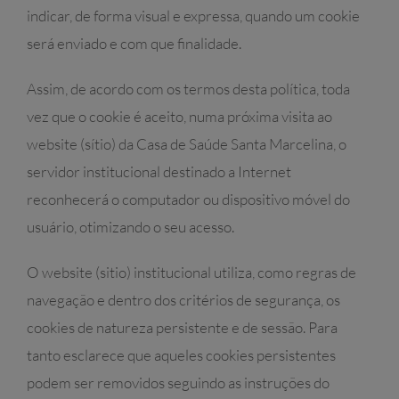
indicar, de forma visual e expressa, quando um cookie
será enviado e com que finalidade.
Assim, de acordo com os termos desta política, toda
vez que o cookie é aceito, numa próxima visita ao
website (sítio) da Casa de Saúde Santa Marcelina, o
servidor institucional destinado a Internet
reconhecerá o computador ou dispositivo móvel do
usuário, otimizando o seu acesso.
O website (sitio) institucional utiliza, como regras de
navegação e dentro dos critérios de segurança, os
cookies de natureza persistente e de sessão. Para
tanto esclarece que aqueles cookies persistentes
podem ser removidos seguindo as instruções do