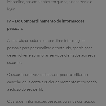
Marcelina, nos ambientes em que seja necessário o
login.
IV – Do Compartilhamento de informações
pessoais.
A instituição poderá compartilhar informações
pessoais para personalizar o conteúdo, aperfeiçoar,
desenvolver e aprimorar serviços ofertados aos seus
usuários.
O usuário, uma vez cadastrado, poderá editar ou
cancelar a sua conta a qualquer momento recorrendo
à edição do seu perfil.
Quaisquer informações pessoais ou ainda conteúdos