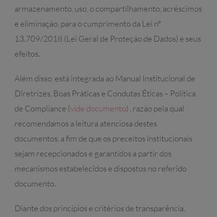
armazenamento, uso, o compartilhamento, acréscimos
e eliminação, para o cumprimento da Lei nº
13.709/2018 (Lei Geral de Proteção de Dados) e seus
efeitos.
Além disso, está integrada ao Manual Institucional de
Diretrizes, Boas Práticas e Condutas Éticas – Política
de Compliance (
vide documento
) , razão pela qual
recomendamos a leitura atenciosa destes
documentos, a fim de que os preceitos institucionais
sejam recepcionados e garantidos a partir dos
mecanismos estabelecidos e dispostos no referido
documento.
Diante dos princípios e critérios de transparência,