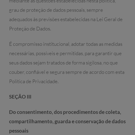
mediante as questões estabelecidas nesta política,
grau de proteção de dados pessoais, sempre
adequados às previsões estabelecidas na Lei Geral de
Proteção de Dados.
É compromisso institucional, adotar todas as medidas
necessárias, possíveis e permitidas, para garantir que
seus dados sejam tratados de forma sigilosa, no que
couber, confiável e segura sempre de acordo com esta
Política de Privacidade.
SEÇÃO III
Do consentimento, dos procedimentos de coleta,
compartilhamento, guarda e conservação de dados
pessoais