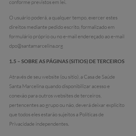
conforme previstos em lei.
O usuário poderá, a qualquer tempo, exercer estes
direitos mediante pedido escrito, formalizado em
formulário próprio ou no e-mail endereçado ao e-mail
dpo@santamarcelina.org
1.5 – SOBRE AS PÁGINAS (SITIOS) DE TERCEIROS
Através de seu website (ou sítio), a Casa de Saúde
Santa Marcelina quando disponibilizar acesso e
conexão para outros websites de terceiros,
pertencentes ao grupo ou não, deverá deixar explícito
que todos eles estarão sujeitos a Políticas de
Privacidade independentes.