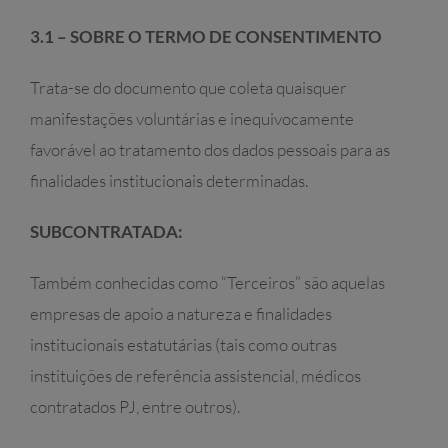
3.1 – SOBRE O TERMO DE CONSENTIMENTO
Trata-se do documento que coleta quaisquer
manifestações voluntárias e inequivocamente
favorável ao tratamento dos dados pessoais para as
finalidades institucionais determinadas.
SUBCONTRATADA:
Também conhecidas como “Terceiros” são aquelas
empresas de apoio a natureza e finalidades
institucionais estatutárias (tais como outras
instituições de referência assistencial, médicos
contratados PJ, entre outros).