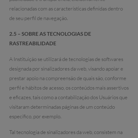
relacionadas com as características definidas dentro
de seu perfil de navegação.
2.5 – SOBRE AS TECNOLOGIAS DE
RASTREABILIDADE
A Instituição se utilizará de tecnologias de softwares
designada por sinalizadores da web, visando apoiar e
prestar apoio na compreensão de quais são, conforme
perfil e hábitos de acesso, os conteúdos mais assertivos
e eficazes, tais como a contabilização dos Usuários que
visitaram determinadas páginas de um conteúdo
específico, por exemplo.
Tal tecnologia de sinalizadores da web, consistem na