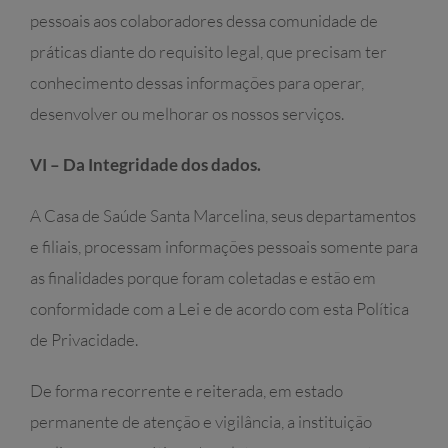
pessoais aos colaboradores dessa comunidade de
práticas diante do requisito legal, que precisam ter
conhecimento dessas informações para operar,
desenvolver ou melhorar os nossos serviços.
VI – Da Integridade dos dados.
A Casa de Saúde Santa Marcelina, seus departamentos
e filiais, processam informações pessoais somente para
as finalidades porque foram coletadas e estão em
conformidade com a Lei e de acordo com esta Política
de Privacidade.
De forma recorrente e reiterada, em estado
permanente de atenção e vigilância, a instituição