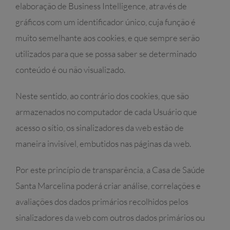
elaboração de Business Intelligence, através de
gráficos com um identificador único, cuja função é
muito semelhante aos cookies, e que sempre serão
utilizados para que se possa saber se determinado
conteúdo é ou não visualizado.
Neste sentido, ao contrário dos cookies, que são
armazenados no computador de cada Usuário que
acesso o sítio, os sinalizadores da web estão de
maneira invisível, embutidos nas páginas da web.
Por este princípio de transparência, a Casa de Saúde
Santa Marcelina poderá criar análise, correlações e
avaliações dos dados primários recolhidos pelos
sinalizadores da web com outros dados primários ou